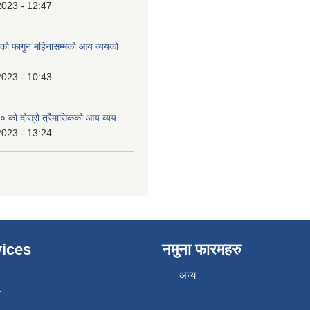
2023 - 12:47
 फागुन महिनासम्मको आय व्ययको
2023 - 10:43
 को दोस्रो त्रैमासिकको आय व्यय
2023 - 13:24
ices
नमुना फारमहरु
अन्य
ा