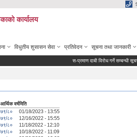
िकाको कार्यालय
जना
विधुतीय शुसासन सेवा
प्रतिवेदन
सूचना तथा जानकारी
स-प्रमाण दाबी विरोध गर्ने सम्बन्धी सूचन
आर्थिक वर्ष
मिति
७९/८०
01/18/2023 - 13:55
७९/८०
12/16/2022 - 15:55
७९/८०
11/18/2022 - 12:10
ण
७९/८०
10/18/2022 - 11:09