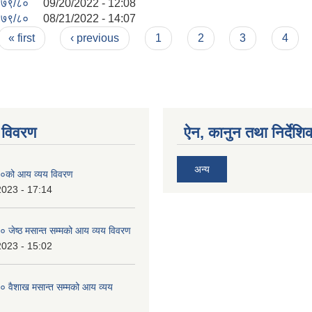
७९/८०
09/20/2022 - 12:08
७९/८०
08/21/2022 - 14:07
« first
‹ previous
1
2
3
4
 विवरण
ऐन, कानुन तथा निर्देशि
अन्य
०को आय व्यय विवरण
2023 - 17:14
जेष्ठ मसान्त सम्मको आय व्यय विवरण
2023 - 15:02
 वैशाख मसान्त सम्मको आय व्यय