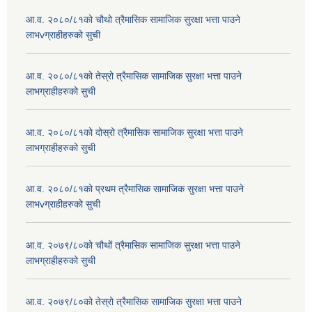
आ.व. २०८०/८१को चौथो त्रैमासिक सामाजिक सुरक्षा भत्ता पाउने
लाभvग्राहीहरुको सुची
आ.व. २०८०/८१को तेस्रो त्रैमासिक सामाजिक सुरक्षा भत्ता पाउने
लाभग्राहीहरुको सुची
आ.व. २०८०/८१को दोस्रो त्रैमासिक सामाजिक सुरक्षा भत्ता पाउने
लाभग्राहीहरुको सुची
आ.व. २०८०/८१को प्रथम त्रैमासिक सामाजिक सुरक्षा भत्ता पाउने
लाभvग्राहीहरुको सुची
आ.व. २०७९/८०को चौथों त्रैमासिक सामाजिक सुरक्षा भत्ता पाउने
लाभग्राहीहरुको सुची
आ.व. २०७९/८०को तेस्रो त्रैमासिक सामाजिक सुरक्षा भत्ता पाउने