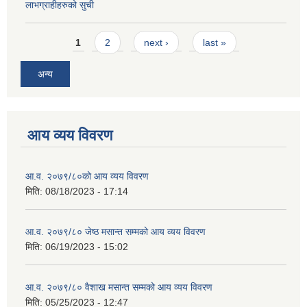
लाभग्राहीहरुको सुची
Pages
1
2
next ›
last »
अन्य
आय व्यय विवरण
आ.व. २०७९/८०को आय व्यय विवरण
मिति:
08/18/2023 - 17:14
आ.व. २०७९/८० जेष्ठ मसान्त सम्मको आय व्यय विवरण
मिति:
06/19/2023 - 15:02
आ.व. २०७९/८० वैशाख मसान्त सम्मको आय व्यय विवरण
मिति:
05/25/2023 - 12:47