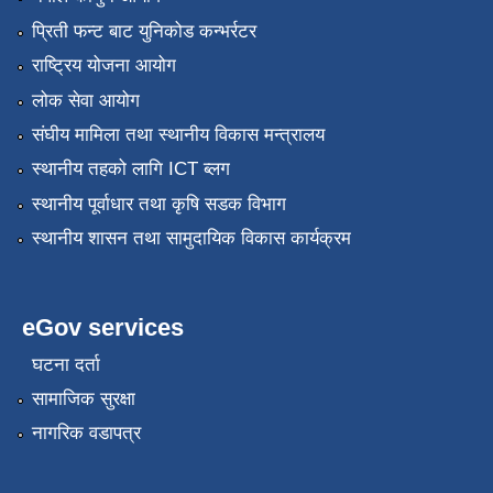
प्रिती फन्ट बाट युनिकोड कन्भर्रटर
राष्ट्रिय योजना आयोग
लोक सेवा आयोग
संघीय मामिला तथा स्थानीय विकास मन्त्रालय
स्थानीय तहको लागि ICT ब्लग
स्थानीय पूर्वाधार तथा कृषि सडक विभाग
स्थानीय शासन तथा सामुदायिक विकास कार्यक्रम
eGov services
घटना दर्ता
सामाजिक सुरक्षा
नागरिक वडापत्र