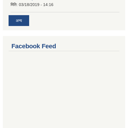
मिति:
03/18/2019 - 14:16
अन्य
Facebook Feed