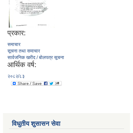
प्रकार:
समाचार
सूचना तथा समाचार
सार्वजनिक खरीद / बोलपत्र सूचना
आर्थिक वर्ष:
२०८२/८३
विधुतीय शुसासन सेवा