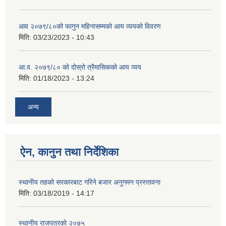
आव २०७९/८०को फागुन महिनासम्मको आय व्ययको विवरण
मिति:
03/23/2023 - 10:43
आ.व. २०७९/८० को दोस्रो त्रैमासिकको आय व्यय
मिति:
01/18/2023 - 13:24
अन्य
ऐन, कानुन तथा निर्देशिका
स्थानीय तहको सरकारबाट गरिने बजार अनुगमन प्रस्तावना
मिति:
03/18/2019 - 14:17
स्थानीय राजपत्रको २०७५