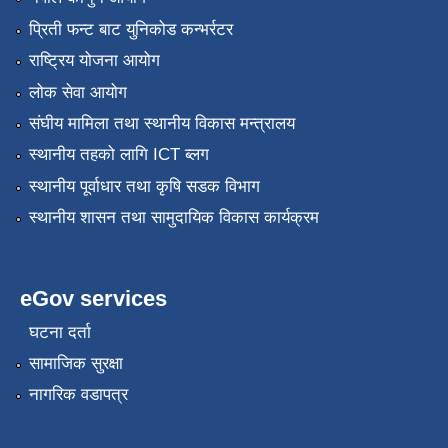
प्रिती फन्ट बाट युनिकोड कन्भर्रटर
राष्ट्रिय योजना आयोग
लोक सेवा आयोग
संघीय मामिला तथा स्थानीय विकास मन्त्रालय
स्थानीय तहको लागि ICT ब्लग
स्थानीय पूर्वाधार तथा कृषि सडक विभाग
स्थानीय शासन तथा सामुदायिक विकास कार्यक्रम
eGov services
घटना दर्ता
सामाजिक सुरक्षा
नागरिक वडापत्र