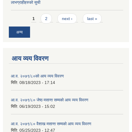
लाभग्राहीहरुको सुची
Pages
1
2
next ›
last »
अन्य
आय व्यय विवरण
आ.व. २०७९/८०को आय व्यय विवरण
मिति:
08/18/2023 - 17:14
आ.व. २०७९/८० जेष्ठ मसान्त सम्मको आय व्यय विवरण
मिति:
06/19/2023 - 15:02
आ.व. २०७९/८० वैशाख मसान्त सम्मको आय व्यय विवरण
मिति:
05/25/2023 - 12:47