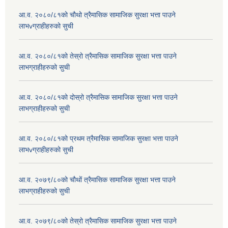
आ.व. २०८०/८१को चौथो त्रैमासिक सामाजिक सुरक्षा भत्ता पाउने
लाभvग्राहीहरुको सुची
आ.व. २०८०/८१को तेस्रो त्रैमासिक सामाजिक सुरक्षा भत्ता पाउने
लाभग्राहीहरुको सुची
आ.व. २०८०/८१को दोस्रो त्रैमासिक सामाजिक सुरक्षा भत्ता पाउने
लाभग्राहीहरुको सुची
आ.व. २०८०/८१को प्रथम त्रैमासिक सामाजिक सुरक्षा भत्ता पाउने
लाभvग्राहीहरुको सुची
आ.व. २०७९/८०को चौथों त्रैमासिक सामाजिक सुरक्षा भत्ता पाउने
लाभग्राहीहरुको सुची
आ.व. २०७९/८०को तेस्रो त्रैमासिक सामाजिक सुरक्षा भत्ता पाउने