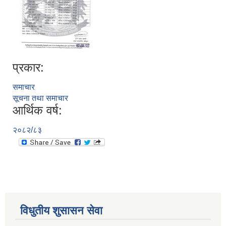
प्रकार:
समाचार
सूचना तथा समाचार
आर्थिक वर्ष:
२०८२/८३
विधुतीय शुसासन सेवा