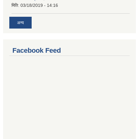
मिति:
03/18/2019 - 14:16
अन्य
Facebook Feed