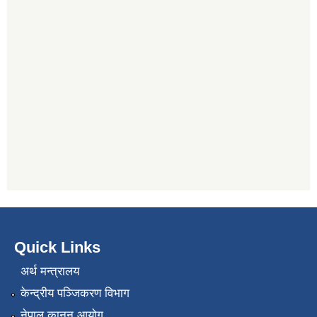
Quick Links
अर्थ मन्त्रालय
केन्द्रीय पञ्जिकरण विभाग
नेपाल कानुन आयोग