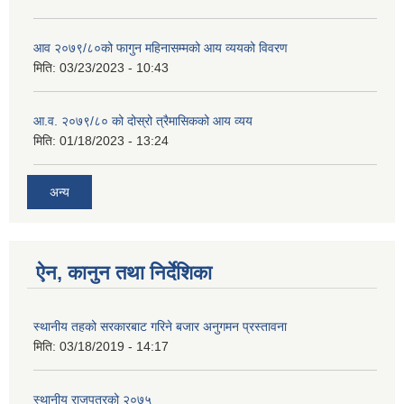
आव २०७९/८०को फागुन महिनासम्मको आय व्ययको विवरण
मिति:
03/23/2023 - 10:43
आ.व. २०७९/८० को दोस्रो त्रैमासिकको आय व्यय
मिति:
01/18/2023 - 13:24
अन्य
ऐन, कानुन तथा निर्देशिका
स्थानीय तहको सरकारबाट गरिने बजार अनुगमन प्रस्तावना
मिति:
03/18/2019 - 14:17
स्थानीय राजपत्रको २०७५