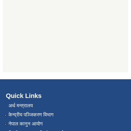
Quick Links
अर्थ मन्त्रालय
केन्द्रीय पञ्जिकरण विभाग
नेपाल कानुन आयोग