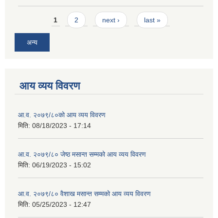
Pages
1
2
next ›
last »
अन्य
आय व्यय विवरण
आ.व. २०७९/८०को आय व्यय विवरण
मिति:
08/18/2023 - 17:14
आ.व. २०७९/८० जेष्ठ मसान्त सम्मको आय व्यय विवरण
मिति:
06/19/2023 - 15:02
आ.व. २०७९/८० वैशाख मसान्त सम्मको आय व्यय विवरण
मिति:
05/25/2023 - 12:47