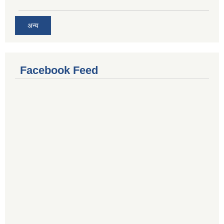
अन्य
Facebook Feed