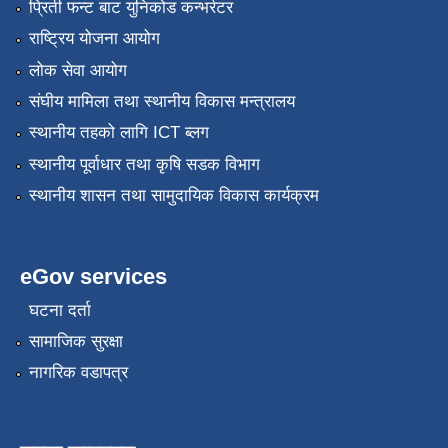
प्रिती फन्ट बाट युनिकोड कन्भर्रटर
राष्ट्रिय योजना आयोग
लोक सेवा आयोग
संघीय मामिला तथा स्थानीय विकास मन्त्रालय
स्थानीय तहको लागि ICT ब्लग
स्थानीय पूर्वाधार तथा कृषि सडक विभाग
स्थानीय शासन तथा सामुदायिक विकास कार्यक्रम
eGov services
घटना दर्ता
सामाजिक सुरक्षा
नागरिक वडापत्र