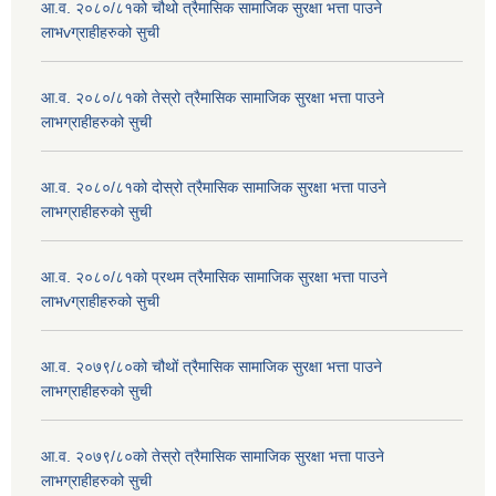
आ.व. २०८०/८१को चौथो त्रैमासिक सामाजिक सुरक्षा भत्ता पाउने
लाभvग्राहीहरुको सुची
आ.व. २०८०/८१को तेस्रो त्रैमासिक सामाजिक सुरक्षा भत्ता पाउने
लाभग्राहीहरुको सुची
आ.व. २०८०/८१को दोस्रो त्रैमासिक सामाजिक सुरक्षा भत्ता पाउने
लाभग्राहीहरुको सुची
आ.व. २०८०/८१को प्रथम त्रैमासिक सामाजिक सुरक्षा भत्ता पाउने
लाभvग्राहीहरुको सुची
आ.व. २०७९/८०को चौथों त्रैमासिक सामाजिक सुरक्षा भत्ता पाउने
लाभग्राहीहरुको सुची
आ.व. २०७९/८०को तेस्रो त्रैमासिक सामाजिक सुरक्षा भत्ता पाउने
लाभग्राहीहरुको सुची