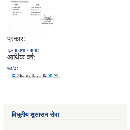
प्रकार:
सूचना तथा समाचार
आर्थिक वर्ष:
७७/७८
विधुतीय शुसासन सेवा