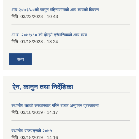
आव २०७९/८०को फागुन महिनासम्मको आय व्ययको विवरण
मिति:
03/23/2023 - 10:43
आ.व. २०७९/८० को दोस्रो त्रैमासिकको आय व्यय
मिति:
01/18/2023 - 13:24
अन्य
ऐन, कानुन तथा निर्देशिका
स्थानीय तहको सरकारबाट गरिने बजार अनुगमन प्रस्तावना
मिति:
03/18/2019 - 14:17
स्थानीय राजपत्रको २०७५
मिति:
03/18/2019 - 14:16