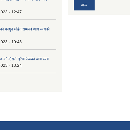
अन्य
2023 - 12:47
 फागुन महिनासम्मको आय व्ययको
2023 - 10:43
 को दोस्रो त्रैमासिकको आय व्यय
2023 - 13:24