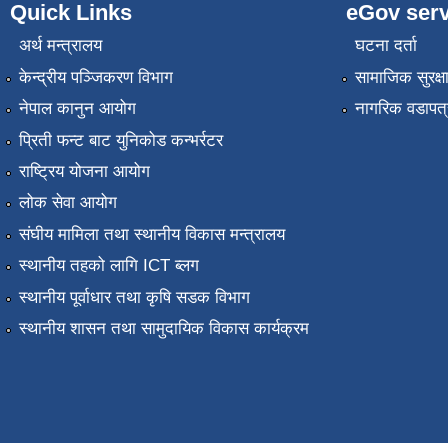
Quick Links
eGov serv
अर्थ मन्त्रालय
घटना दर्ता
केन्द्रीय पञ्जिकरण विभाग
सामाजिक सुरक्ष
नेपाल कानुन आयोग
नागरिक वडापत्
प्रिती फन्ट बाट युनिकोड कन्भर्रटर
राष्ट्रिय योजना आयोग
लोक सेवा आयोग
संघीय मामिला तथा स्थानीय विकास मन्त्रालय
स्थानीय तहको लागि ICT ब्लग
स्थानीय पूर्वाधार तथा कृषि सडक विभाग
स्थानीय शासन तथा सामुदायिक विकास कार्यक्रम