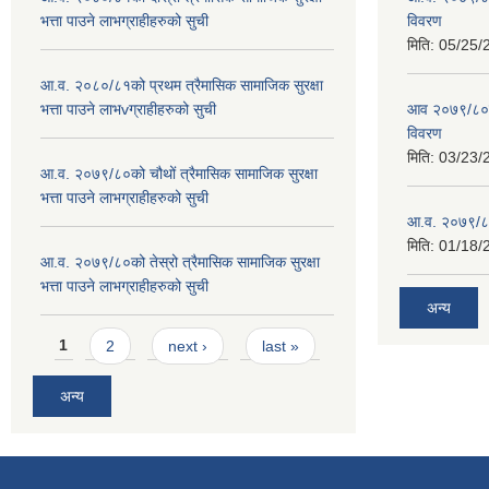
भत्ता पाउने लाभग्राहीहरुको सुची
विवरण
मिति:
05/25/
आ.व. २०८०/८१को प्रथम त्रैमासिक सामाजिक सुरक्षा
भत्ता पाउने लाभvग्राहीहरुको सुची
आव २०७९/८०को
विवरण
मिति:
03/23/
आ.व. २०७९/८०को चौथों त्रैमासिक सामाजिक सुरक्षा
भत्ता पाउने लाभग्राहीहरुको सुची
आ.व. २०७९/८०
मिति:
01/18/
आ.व. २०७९/८०को तेस्रो त्रैमासिक सामाजिक सुरक्षा
भत्ता पाउने लाभग्राहीहरुको सुची
अन्य
Pages
1
2
next ›
last »
अन्य