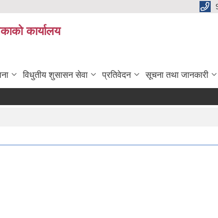
िकाको कार्यालय
जना
विधुतीय शुसासन सेवा
प्रतिवेदन
सूचना तथा जानकारी