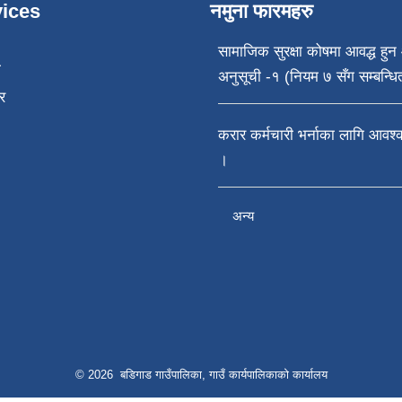
ices
नमुना फारमहरु
सामाजिक सुरक्षा कोषमा आवद्ध हुन 
ा
अनुसूची -१ (नियम ७ सँग सम्बन्धि
र
करार कर्मचारी भर्नाका लागि आवश
।
अन्य
© 2026 बडिगाड गाउँपालिका, गाउँ कार्यपालिकाको कार्यालय