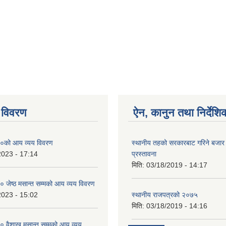
 विवरण
ऐन, कानुन तथा निर्देशि
०को आय व्यय विवरण
स्थानीय तहको सरकारबाट गरिने बजा
2023 - 17:14
प्रस्तावना
मिति:
03/18/2019 - 14:17
जेष्ठ मसान्त सम्मको आय व्यय विवरण
2023 - 15:02
स्थानीय राजपत्रको २०७५
मिति:
03/18/2019 - 14:16
 वैशाख मसान्त सम्मको आय व्यय