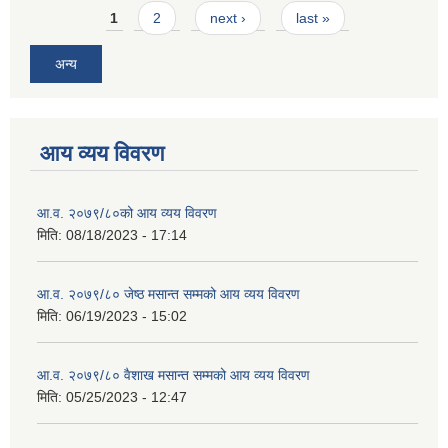
Pages
1
2
next ›
last »
अन्य
आय व्यय विवरण
आ.व. २०७९/८०को आय व्यय विवरण
मिति:
08/18/2023 - 17:14
आ.व. २०७९/८० जेष्ठ मसान्त सम्मको आय व्यय विवरण
मिति:
06/19/2023 - 15:02
आ.व. २०७९/८० वैशाख मसान्त सम्मको आय व्यय विवरण
मिति:
05/25/2023 - 12:47