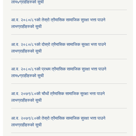
लाभvग्राहीहरुको सुची
आ.व. २०८०/८१को तेस्रो त्रैमासिक सामाजिक सुरक्षा भत्ता पाउने
लाभग्राहीहरुको सुची
आ.व. २०८०/८१को दोस्रो त्रैमासिक सामाजिक सुरक्षा भत्ता पाउने
लाभग्राहीहरुको सुची
आ.व. २०८०/८१को प्रथम त्रैमासिक सामाजिक सुरक्षा भत्ता पाउने
लाभvग्राहीहरुको सुची
आ.व. २०७९/८०को चौथों त्रैमासिक सामाजिक सुरक्षा भत्ता पाउने
लाभग्राहीहरुको सुची
आ.व. २०७९/८०को तेस्रो त्रैमासिक सामाजिक सुरक्षा भत्ता पाउने
लाभग्राहीहरुको सुची