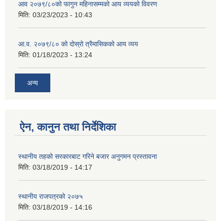
आव २०७९/८०को फागुन महिनासम्मको आय व्ययको विवरण
मिति:
03/23/2023 - 10:43
आ.व. २०७९/८० को दोस्रो त्रैमासिकको आय व्यय
मिति:
01/18/2023 - 13:24
अन्य
ऐन, कानुन तथा निर्देशिका
स्थानीय तहको सरकारबाट गरिने बजार अनुगमन प्रस्तावना
मिति:
03/18/2019 - 14:17
स्थानीय राजपत्रको २०७५
मिति:
03/18/2019 - 14:16