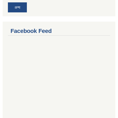
अन्य
Facebook Feed