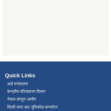
Quick Links
अर्थ मन्त्रालय
केन्द्रीय पञ्जिकरण विभाग
नेपाल कानुन आयोग
प्रिती फन्ट बाट युनिकोड कन्भर्रटर