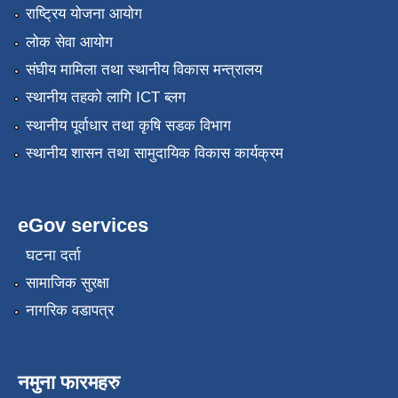
राष्ट्रिय योजना आयोग
लोक सेवा आयोग
संघीय मामिला तथा स्थानीय विकास मन्त्रालय
स्थानीय तहको लागि ICT ब्लग
स्थानीय पूर्वाधार तथा कृषि सडक विभाग
स्थानीय शासन तथा सामुदायिक विकास कार्यक्रम
eGov services
घटना दर्ता
सामाजिक सुरक्षा
नागरिक वडापत्र
नमुना फारमहरु