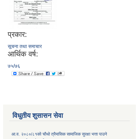
प्रकार:
सूचना तथा समाचार
आर्थिक वर्ष:
७५/७६
विधुतीय शुसासन सेवा
आ.व. २०८०/८१को चौथो त्रैमासिक सामाजिक सुरक्षा भत्ता पाउने