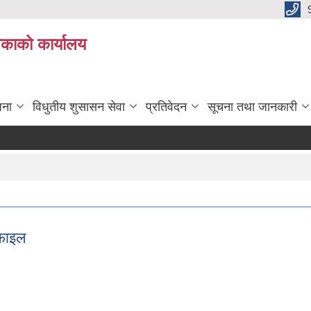
िकाको कार्यालय
जना
विधुतीय शुसासन सेवा
प्रतिवेदन
सूचना तथा जानकारी
ोफाइल