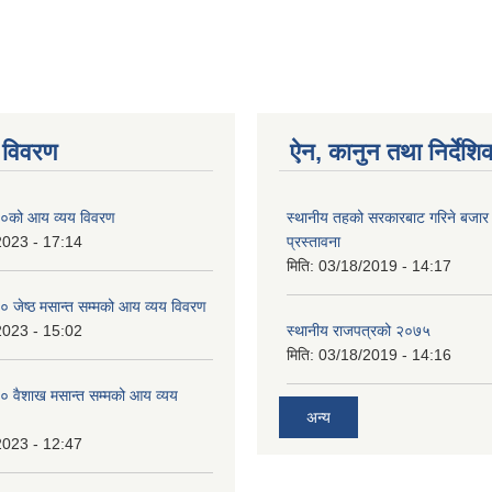
 प्रोफाइल
 विवरण
ऐन, कानुन तथा निर्देशि
०को आय व्यय विवरण
स्थानीय तहको सरकारबाट गरिने बजा
2023 - 17:14
प्रस्तावना
मिति:
03/18/2019 - 14:17
जेष्ठ मसान्त सम्मको आय व्यय विवरण
2023 - 15:02
स्थानीय राजपत्रको २०७५
मिति:
03/18/2019 - 14:16
 वैशाख मसान्त सम्मको आय व्यय
अन्य
2023 - 12:47