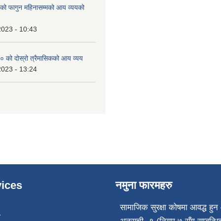
 फागुन महिनासम्मको आय व्ययको
2023 - 10:43
 को दोस्रो त्रैमासिकको आय व्यय
2023 - 13:24
ices
नमुना फारमहरु
सामाजिक सुरक्षा कोषमा आवद्ध हुन 
ा