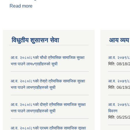
Read more
about भूकम्पको पुनर्निर्माण सम्बन्धि बडिगाड गाउँपालिकाको
विधुतीय शुसासन सेवा
आय व्यय
आ.व. २०८०/८१को चौथो त्रैमासिक सामाजिक सुरक्षा
आ.व. २०७९/८
भत्ता पाउने लाभvग्राहीहरुको सुची
मिति:
08/18/
आ.व. २०८०/८१को तेस्रो त्रैमासिक सामाजिक सुरक्षा
आ.व. २०७९/८० 
भत्ता पाउने लाभग्राहीहरुको सुची
मिति:
06/19/
आ.व. २०८०/८१को दोस्रो त्रैमासिक सामाजिक सुरक्षा
आ.व. २०७९/८०
भत्ता पाउने लाभग्राहीहरुको सुची
विवरण
मिति:
05/25/
आ.व. २०८०/८१को प्रथम त्रैमासिक सामाजिक सुरक्षा