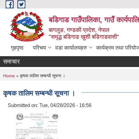
Skip to main content
बडिगाड गाउँपालिका, गाउँ कार्यपाल
बागलुङ, गण्डकी प्रदेश, नेपाल
"समृद्ध बडिगाड खुशी बडिगाडवासी"
गृहपृष्ठ
परिचय
वडा कार्यालयहरु
कार्यक्रम तथा परियो
समाचार
You are here
Home
» कृषक तालिम सम्बन्धी सूचना ।
कृषक तालिम सम्बन्धी सूचना ।
Submitted on:
Tue, 04/28/2026 - 16:56