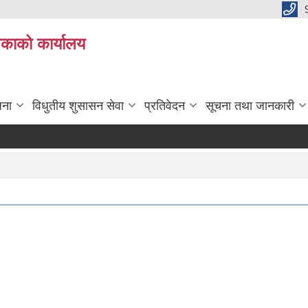
िकाको कार्यालय
जना
विधुतीय शुसासन सेवा
प्रतिवेदन
सूचना तथा जानकारी