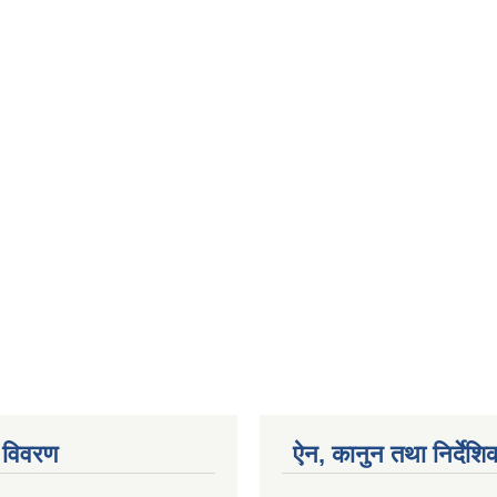
 विवरण
ऐन, कानुन तथा निर्देशि