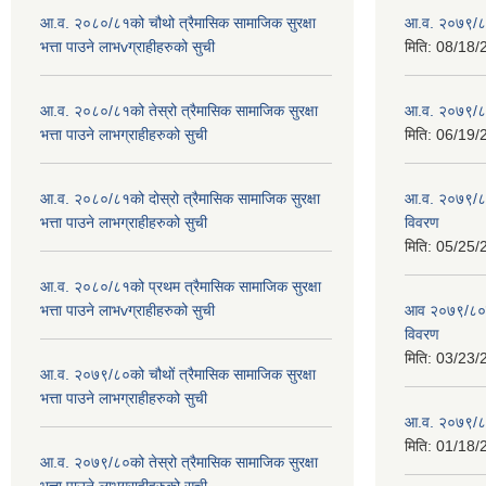
आ.व. २०८०/८१को चौथो त्रैमासिक सामाजिक सुरक्षा
आ.व. २०७९/८
भत्ता पाउने लाभvग्राहीहरुको सुची
मिति:
08/18/
आ.व. २०८०/८१को तेस्रो त्रैमासिक सामाजिक सुरक्षा
आ.व. २०७९/८० 
भत्ता पाउने लाभग्राहीहरुको सुची
मिति:
06/19/
आ.व. २०८०/८१को दोस्रो त्रैमासिक सामाजिक सुरक्षा
आ.व. २०७९/८०
भत्ता पाउने लाभग्राहीहरुको सुची
विवरण
मिति:
05/25/
आ.व. २०८०/८१को प्रथम त्रैमासिक सामाजिक सुरक्षा
भत्ता पाउने लाभvग्राहीहरुको सुची
आव २०७९/८०को
विवरण
मिति:
03/23/
आ.व. २०७९/८०को चौथों त्रैमासिक सामाजिक सुरक्षा
भत्ता पाउने लाभग्राहीहरुको सुची
आ.व. २०७९/८०
मिति:
01/18/
आ.व. २०७९/८०को तेस्रो त्रैमासिक सामाजिक सुरक्षा