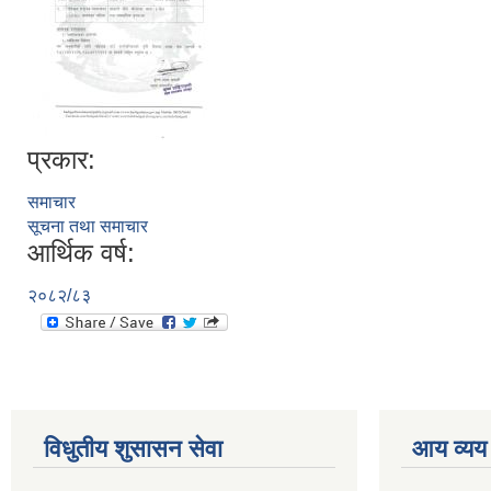
प्रकार:
समाचार
सूचना तथा समाचार
आर्थिक वर्ष:
२०८२/८३
विधुतीय शुसासन सेवा
आय व्यय