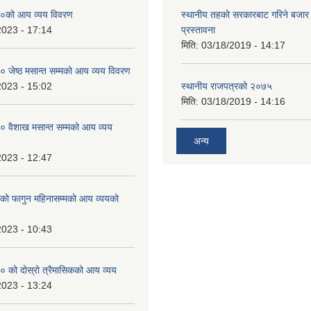
०को आय व्यय विवरण
स्थानीय तहको सरकारबाट गरिने बजा
2023 - 17:14
प्रस्तावना
मिति:
03/18/2019 - 14:17
जेष्ठ मसान्त सम्मको आय व्यय विवरण
2023 - 15:02
स्थानीय राजपत्रको २०७५
मिति:
03/18/2019 - 14:16
 वैशाख मसान्त सम्मको आय व्यय
अन्य
2023 - 12:47
 फागुन महिनासम्मको आय व्ययको
2023 - 10:43
 को दोस्रो त्रैमासिकको आय व्यय
2023 - 13:24