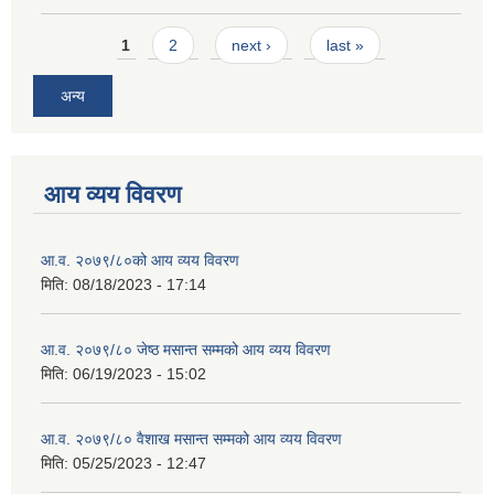
Pages
1
2
next ›
last »
अन्य
आय व्यय विवरण
आ.व. २०७९/८०को आय व्यय विवरण
मिति:
08/18/2023 - 17:14
आ.व. २०७९/८० जेष्ठ मसान्त सम्मको आय व्यय विवरण
मिति:
06/19/2023 - 15:02
आ.व. २०७९/८० वैशाख मसान्त सम्मको आय व्यय विवरण
मिति:
05/25/2023 - 12:47