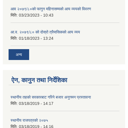
आव २०७९/८०को फागुन महिनासम्मको आय व्ययको विवरण
मिति:
03/23/2023 - 10:43
आ.व. २०७९/८० को दोस्रो त्रैमासिकको आय व्यय
मिति:
01/18/2023 - 13:24
अन्य
ऐन, कानुन तथा निर्देशिका
स्थानीय तहको सरकारबाट गरिने बजार अनुगमन प्रस्तावना
मिति:
03/18/2019 - 14:17
स्थानीय राजपत्रको २०७५
मिति:
03/18/2019 - 14:16