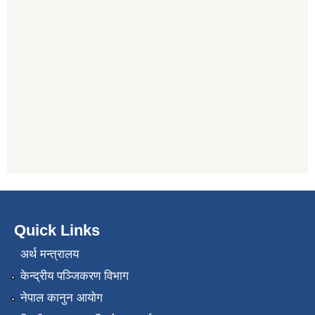
Quick Links
अर्थ मन्त्रालय
केन्द्रीय पञ्जिकरण विभाग
नेपाल कानुन आयोग