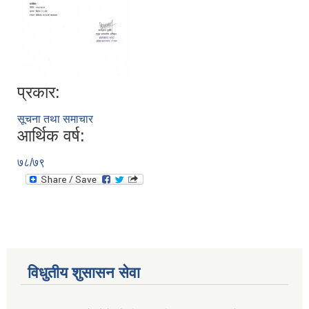
प्रकार:
सूचना तथा समाचार
आर्थिक वर्ष:
७८/७९
विधुतीय शुसासन सेवा