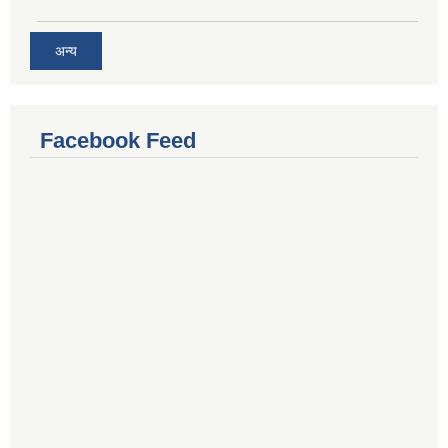
अन्य
Facebook Feed