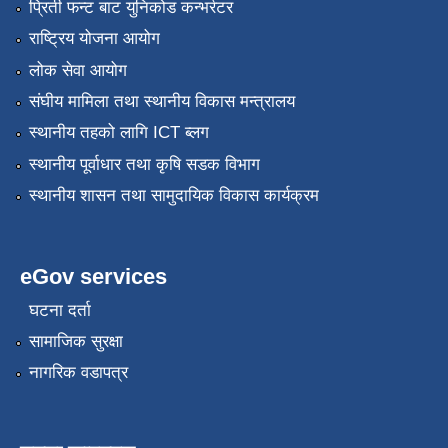
प्रिती फन्ट बाट युनिकोड कन्भर्रटर
राष्ट्रिय योजना आयोग
लोक सेवा आयोग
संघीय मामिला तथा स्थानीय विकास मन्त्रालय
स्थानीय तहको लागि ICT ब्लग
स्थानीय पूर्वाधार तथा कृषि सडक विभाग
स्थानीय शासन तथा सामुदायिक विकास कार्यक्रम
eGov services
घटना दर्ता
सामाजिक सुरक्षा
नागरिक वडापत्र