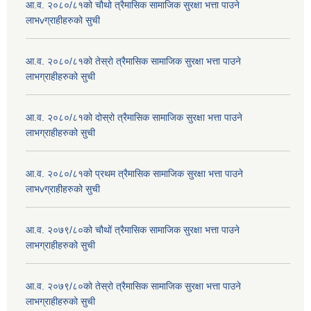
आ.व. २०८०/८१को चौथो त्रैमासिक सामाजिक सुरक्षा भत्ता पाउने
लाभvग्राहीहरुको सुची
आ.व. २०८०/८१को तेस्रो त्रैमासिक सामाजिक सुरक्षा भत्ता पाउने
लाभग्राहीहरुको सुची
आ.व. २०८०/८१को दोस्रो त्रैमासिक सामाजिक सुरक्षा भत्ता पाउने
लाभग्राहीहरुको सुची
आ.व. २०८०/८१को प्रथम त्रैमासिक सामाजिक सुरक्षा भत्ता पाउने
लाभvग्राहीहरुको सुची
आ.व. २०७९/८०को चौथों त्रैमासिक सामाजिक सुरक्षा भत्ता पाउने
लाभग्राहीहरुको सुची
आ.व. २०७९/८०को तेस्रो त्रैमासिक सामाजिक सुरक्षा भत्ता पाउने
लाभग्राहीहरुको सुची