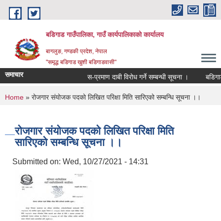
Skip to main content
बडिगाड गाउँपालिका, गाउँ कार्यपालिकाको कार्यालय
बागलुङ, गण्डकी प्रदेश, नेपाल
"समृद्ध बडिगाड खुशी बडिगाडवासी"
समाचार
स-प्रमाण दाबी विरोध गर्ने सम्बन्धी सूचना ।
बडिगाड 
You are here
Home
» रोजगार संयोजक पदको लिखित परिक्षा मिति सारिएको सम्बन्धि सूचना ।।
रोजगार संयोजक पदको लिखित परिक्षा मिति
सारिएको सम्बन्धि सूचना ।।
Submitted on:
Wed, 10/27/2021 - 14:31