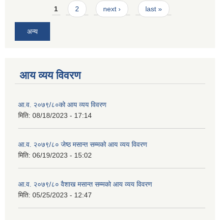
Pages
1
2
next ›
last »
अन्य
आय व्यय विवरण
आ.व. २०७९/८०को आय व्यय विवरण
मिति:
08/18/2023 - 17:14
आ.व. २०७९/८० जेष्ठ मसान्त सम्मको आय व्यय विवरण
मिति:
06/19/2023 - 15:02
आ.व. २०७९/८० वैशाख मसान्त सम्मको आय व्यय विवरण
मिति:
05/25/2023 - 12:47