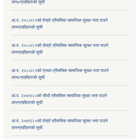
लाभvग्राहीहरुको सुची
आ.व. २०८०/८१को तेस्रो त्रैमासिक सामाजिक सुरक्षा भत्ता पाउने
लाभग्राहीहरुको सुची
आ.व. २०८०/८१को दोस्रो त्रैमासिक सामाजिक सुरक्षा भत्ता पाउने
लाभग्राहीहरुको सुची
आ.व. २०८०/८१को प्रथम त्रैमासिक सामाजिक सुरक्षा भत्ता पाउने
लाभvग्राहीहरुको सुची
आ.व. २०७९/८०को चौथों त्रैमासिक सामाजिक सुरक्षा भत्ता पाउने
लाभग्राहीहरुको सुची
आ.व. २०७९/८०को तेस्रो त्रैमासिक सामाजिक सुरक्षा भत्ता पाउने
लाभग्राहीहरुको सुची