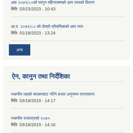
आव २०७९/८०को फागुन महिनासम्मको आय व्ययको विवरण
मिति:
03/23/2023 - 10:43
आ.व. २०७९/८० को दोस्रो त्रैमासिकको आय व्यय
मिति:
01/18/2023 - 13:24
अन्य
ऐन, कानुन तथा निर्देशिका
स्थानीय तहको सरकारबाट गरिने बजार अनुगमन प्रस्तावना
मिति:
03/18/2019 - 14:17
स्थानीय राजपत्रको २०७५
मिति:
03/18/2019 - 14:16