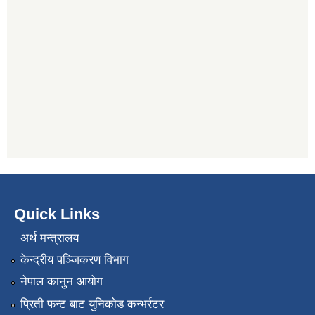
Quick Links
अर्थ मन्त्रालय
केन्द्रीय पञ्जिकरण विभाग
नेपाल कानुन आयोग
प्रिती फन्ट बाट युनिकोड कन्भर्रटर