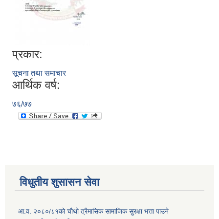
प्रकार:
सूचना तथा समाचार
आर्थिक वर्ष:
७६/७७
विधुतीय शुसासन सेवा
आ.व. २०८०/८१को चौथो त्रैमासिक सामाजिक सुरक्षा भत्ता पाउने