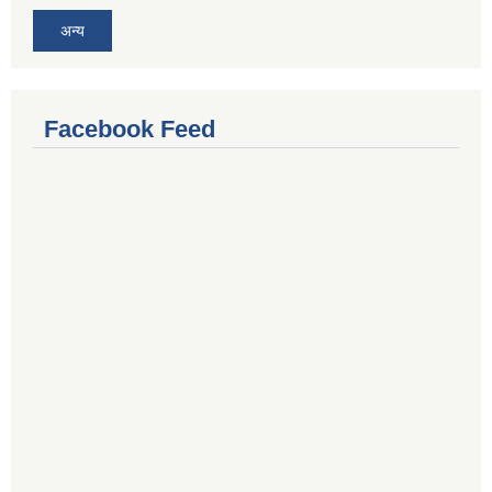
अन्य
Facebook Feed