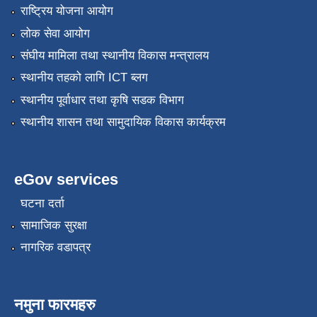
राष्ट्रिय योजना आयोग
लोक सेवा आयोग
संघीय मामिला तथा स्थानीय विकास मन्त्रालय
स्थानीय तहको लागि ICT ब्लग
स्थानीय पूर्वाधार तथा कृषि सडक विभाग
स्थानीय शासन तथा सामुदायिक विकास कार्यक्रम
eGov services
घटना दर्ता
सामाजिक सुरक्षा
नागरिक वडापत्र
नमुना फारमहरु