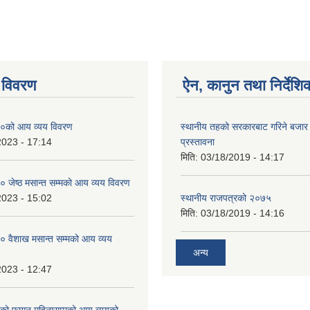
 विवरण
ऐन, कानुन तथा निर्देशि
०को आय व्यय विवरण
स्थानीय तहको सरकारबाट गरिने बजा
2023 - 17:14
प्रस्तावना
मिति:
03/18/2019 - 14:17
जेष्ठ मसान्त सम्मको आय व्यय विवरण
2023 - 15:02
स्थानीय राजपत्रको २०७५
मिति:
03/18/2019 - 14:16
 वैशाख मसान्त सम्मको आय व्यय
अन्य
2023 - 12:47