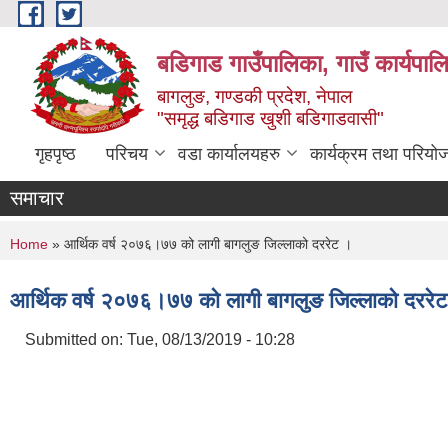
Skip to main content
बडिगाड गाउँपालिका, गाउँ कार्यपाल
बागलुङ, गण्डकी प्रदेश, नेपाल
"समृद्ध बडिगाड खुशी बडिगाडवासी"
गृहपृष्ठ
परिचय
वडा कार्यालयहरु
कार्यक्रम तथा परियो
समाचार
You are here
Home
» आर्थिक वर्ष २०७६।७७ को लागी बागलुङ जिल्लाको दररेट ।
आर्थिक वर्ष २०७६।७७ को लागी बागलुङ जिल्लाको दररे
Submitted on:
Tue, 08/13/2019 - 10:28