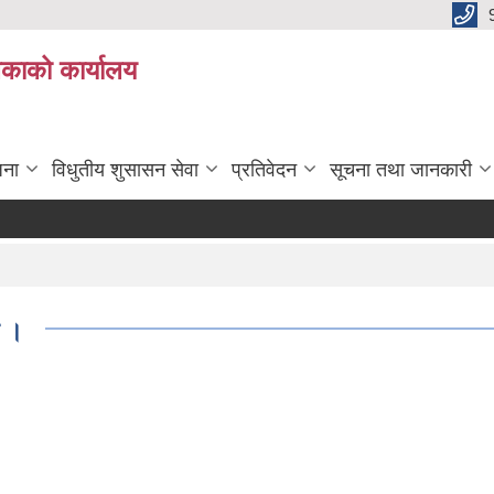
िकाको कार्यालय
जना
विधुतीय शुसासन सेवा
प्रतिवेदन
सूचना तथा जानकारी
ट ।