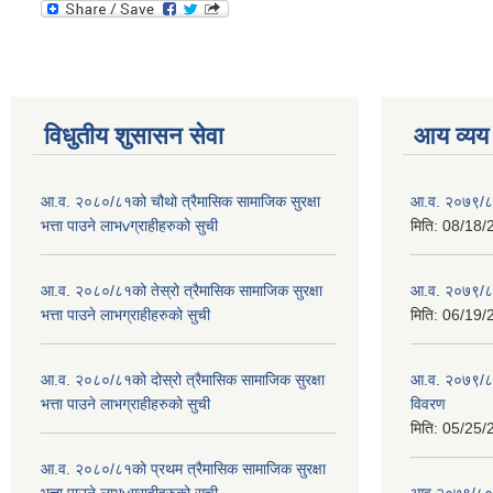
विधुतीय शुसासन सेवा
आय व्यय
आ.व. २०८०/८१को चौथो त्रैमासिक सामाजिक सुरक्षा
आ.व. २०७९/८
भत्ता पाउने लाभvग्राहीहरुको सुची
मिति:
08/18/
आ.व. २०८०/८१को तेस्रो त्रैमासिक सामाजिक सुरक्षा
आ.व. २०७९/८० 
भत्ता पाउने लाभग्राहीहरुको सुची
मिति:
06/19/
आ.व. २०८०/८१को दोस्रो त्रैमासिक सामाजिक सुरक्षा
आ.व. २०७९/८०
भत्ता पाउने लाभग्राहीहरुको सुची
विवरण
मिति:
05/25/
आ.व. २०८०/८१को प्रथम त्रैमासिक सामाजिक सुरक्षा