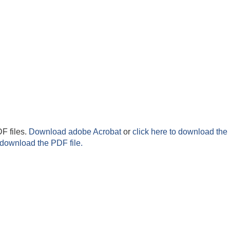
F files.
Download adobe Acrobat
or
click here to download the 
 download the PDF file.