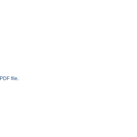
PDF file.