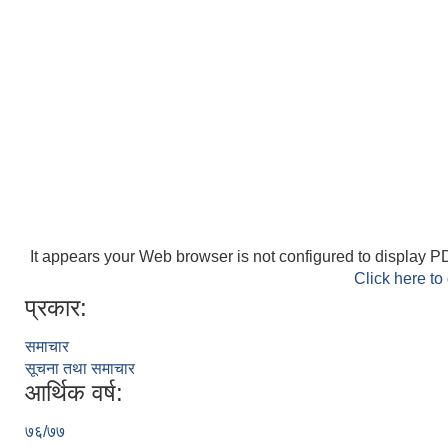
It appears your Web browser is not configured to display PD
Click here to
प्रकार:
समाचार
सूचना तथा समाचार
आर्थिक वर्ष:
७६/७७