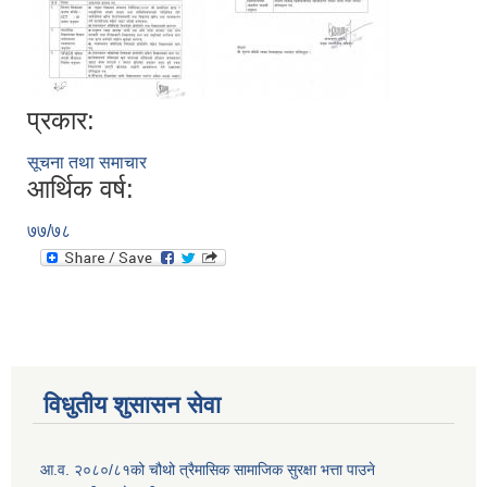
प्रकार:
सूचना तथा समाचार
आर्थिक वर्ष:
७७/७८
विधुतीय शुसासन सेवा
आ.व. २०८०/८१को चौथो त्रैमासिक सामाजिक सुरक्षा भत्ता पाउने