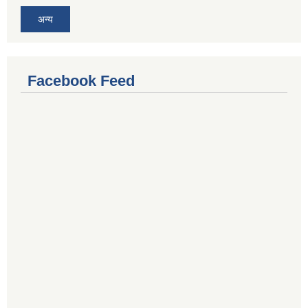
अन्य
Facebook Feed