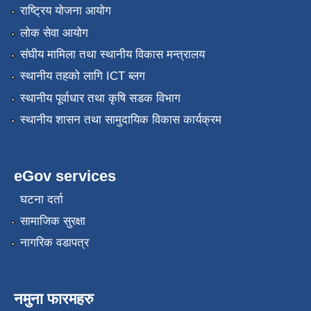
राष्ट्रिय योजना आयोग
लोक सेवा आयोग
संघीय मामिला तथा स्थानीय विकास मन्त्रालय
स्थानीय तहको लागि ICT ब्लग
स्थानीय पूर्वाधार तथा कृषि सडक विभाग
स्थानीय शासन तथा सामुदायिक विकास कार्यक्रम
eGov services
घटना दर्ता
सामाजिक सुरक्षा
नागरिक वडापत्र
नमुना फारमहरु