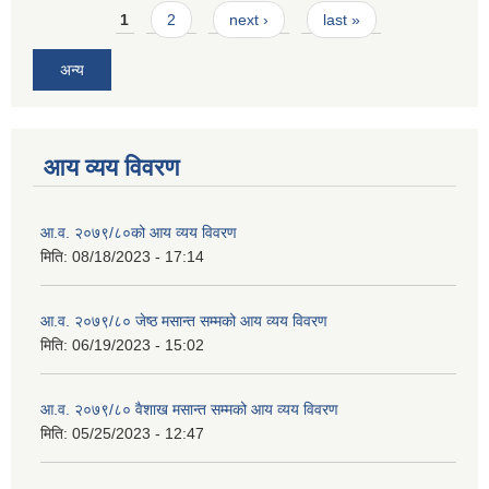
Pages
1
2
next ›
last »
अन्य
आय व्यय विवरण
आ.व. २०७९/८०को आय व्यय विवरण
मिति:
08/18/2023 - 17:14
आ.व. २०७९/८० जेष्ठ मसान्त सम्मको आय व्यय विवरण
मिति:
06/19/2023 - 15:02
आ.व. २०७९/८० वैशाख मसान्त सम्मको आय व्यय विवरण
मिति:
05/25/2023 - 12:47