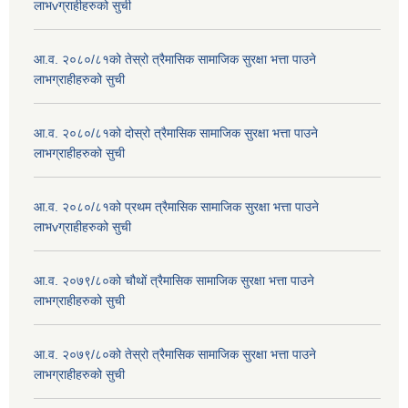
लाभvग्राहीहरुको सुची
आ.व. २०८०/८१को तेस्रो त्रैमासिक सामाजिक सुरक्षा भत्ता पाउने
लाभग्राहीहरुको सुची
आ.व. २०८०/८१को दोस्रो त्रैमासिक सामाजिक सुरक्षा भत्ता पाउने
लाभग्राहीहरुको सुची
आ.व. २०८०/८१को प्रथम त्रैमासिक सामाजिक सुरक्षा भत्ता पाउने
लाभvग्राहीहरुको सुची
आ.व. २०७९/८०को चौथों त्रैमासिक सामाजिक सुरक्षा भत्ता पाउने
लाभग्राहीहरुको सुची
आ.व. २०७९/८०को तेस्रो त्रैमासिक सामाजिक सुरक्षा भत्ता पाउने
लाभग्राहीहरुको सुची