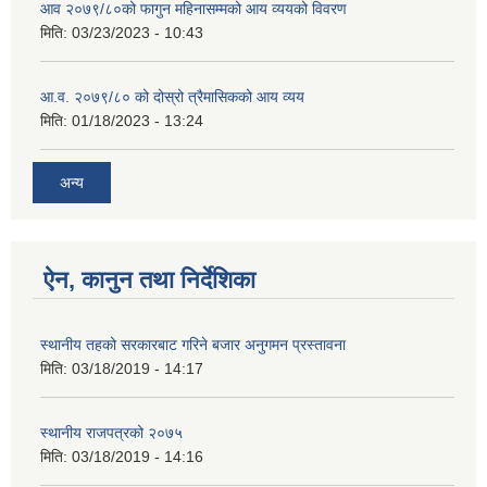
आव २०७९/८०को फागुन महिनासम्मको आय व्ययको विवरण
मिति:
03/23/2023 - 10:43
आ.व. २०७९/८० को दोस्रो त्रैमासिकको आय व्यय
मिति:
01/18/2023 - 13:24
अन्य
ऐन, कानुन तथा निर्देशिका
स्थानीय तहको सरकारबाट गरिने बजार अनुगमन प्रस्तावना
मिति:
03/18/2019 - 14:17
स्थानीय राजपत्रको २०७५
मिति:
03/18/2019 - 14:16