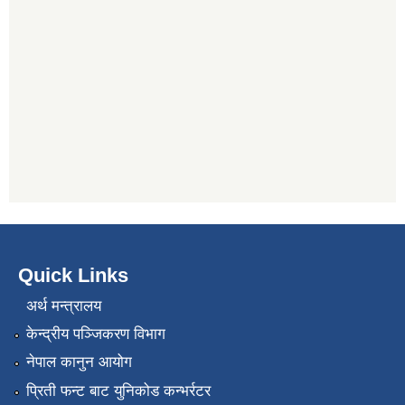
Quick Links
अर्थ मन्त्रालय
केन्द्रीय पञ्जिकरण विभाग
नेपाल कानुन आयोग
प्रिती फन्ट बाट युनिकोड कन्भर्रटर