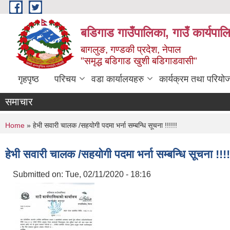
Skip to main content
बडिगाड गाउँपालिका, गाउँ कार्यपाल
बागलुङ, गण्डकी प्रदेश, नेपाल
"समृद्ध बडिगाड खुशी बडिगाडवासी"
गृहपृष्ठ
परिचय
वडा कार्यालयहरु
कार्यक्रम तथा परियो
समाचार
You are here
Home
» हेभी सवारी चालक /सहयोगी पदमा भर्ना सम्बन्धि सूचना !!!!!!
हेभी सवारी चालक /सहयोगी पदमा भर्ना सम्बन्धि सूचना !!!!
Submitted on:
Tue, 02/11/2020 - 18:16