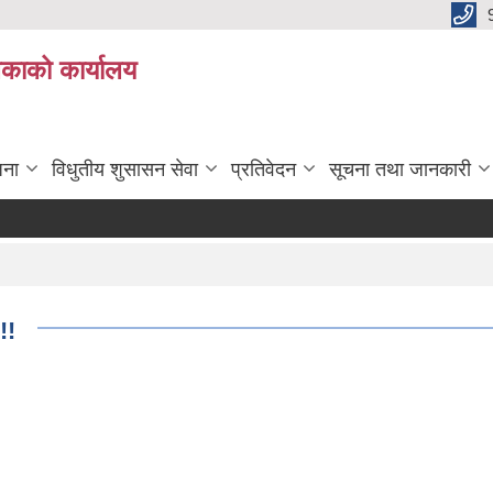
िकाको कार्यालय
जना
विधुतीय शुसासन सेवा
प्रतिवेदन
सूचना तथा जानकारी
!!