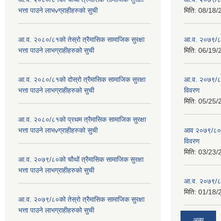
भत्ता पाउने लाभvग्राहीहरुको सुची
मिति:
08/18/
आ.व. २०८०/८१को तेस्रो त्रैमासिक सामाजिक सुरक्षा
आ.व. २०७९/८० 
भत्ता पाउने लाभग्राहीहरुको सुची
मिति:
06/19/
आ.व. २०८०/८१को दोस्रो त्रैमासिक सामाजिक सुरक्षा
आ.व. २०७९/८०
भत्ता पाउने लाभग्राहीहरुको सुची
विवरण
मिति:
05/25/
आ.व. २०८०/८१को प्रथम त्रैमासिक सामाजिक सुरक्षा
भत्ता पाउने लाभvग्राहीहरुको सुची
आव २०७९/८०को
विवरण
मिति:
03/23/
आ.व. २०७९/८०को चौथों त्रैमासिक सामाजिक सुरक्षा
भत्ता पाउने लाभग्राहीहरुको सुची
आ.व. २०७९/८०
मिति:
01/18/
आ.व. २०७९/८०को तेस्रो त्रैमासिक सामाजिक सुरक्षा
भत्ता पाउने लाभग्राहीहरुको सुची
अन्य