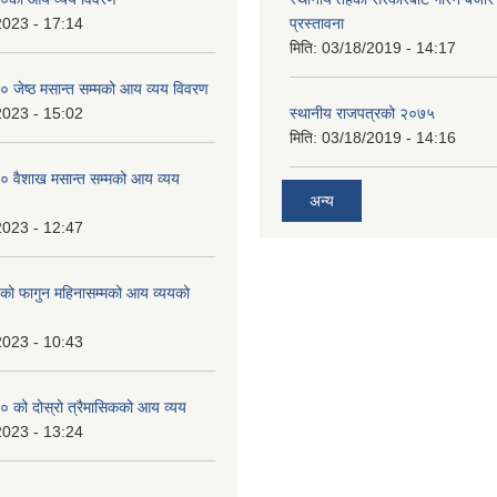
2023 - 17:14
प्रस्तावना
मिति:
03/18/2019 - 14:17
जेष्ठ मसान्त सम्मको आय व्यय विवरण
2023 - 15:02
स्थानीय राजपत्रको २०७५
मिति:
03/18/2019 - 14:16
 वैशाख मसान्त सम्मको आय व्यय
अन्य
2023 - 12:47
 फागुन महिनासम्मको आय व्ययको
2023 - 10:43
 को दोस्रो त्रैमासिकको आय व्यय
2023 - 13:24