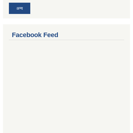
अन्य
Facebook Feed