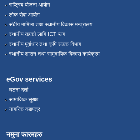
राष्ट्रिय योजना आयोग
लोक सेवा आयोग
संघीय मामिला तथा स्थानीय विकास मन्त्रालय
स्थानीय तहको लागि ICT ब्लग
स्थानीय पूर्वाधार तथा कृषि सडक विभाग
स्थानीय शासन तथा सामुदायिक विकास कार्यक्रम
eGov services
घटना दर्ता
सामाजिक सुरक्षा
नागरिक वडापत्र
नमुना फारमहरु