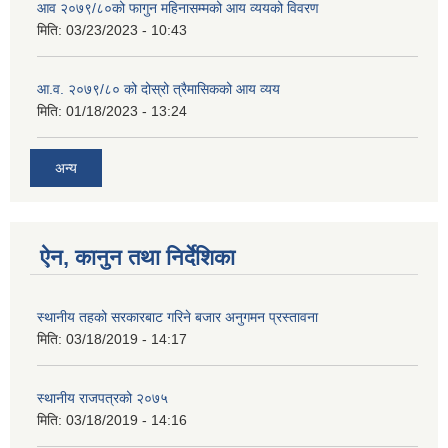
आव २०७९/८०को फागुन महिनासम्मको आय व्ययको विवरण
मिति:
03/23/2023 - 10:43
आ.व. २०७९/८० को दोस्रो त्रैमासिकको आय व्यय
मिति:
01/18/2023 - 13:24
अन्य
ऐन, कानुन तथा निर्देशिका
स्थानीय तहको सरकारबाट गरिने बजार अनुगमन प्रस्तावना
मिति:
03/18/2019 - 14:17
स्थानीय राजपत्रको २०७५
मिति:
03/18/2019 - 14:16