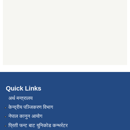
Quick Links
अर्थ मन्त्रालय
केन्द्रीय पञ्जिकरण विभाग
नेपाल कानुन आयोग
प्रिती फन्ट बाट युनिकोड कन्भर्रटर