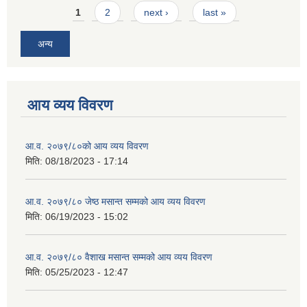
Pages
1
2
next ›
last »
अन्य
आय व्यय विवरण
आ.व. २०७९/८०को आय व्यय विवरण
मिति:
08/18/2023 - 17:14
आ.व. २०७९/८० जेष्ठ मसान्त सम्मको आय व्यय विवरण
मिति:
06/19/2023 - 15:02
आ.व. २०७९/८० वैशाख मसान्त सम्मको आय व्यय विवरण
मिति:
05/25/2023 - 12:47