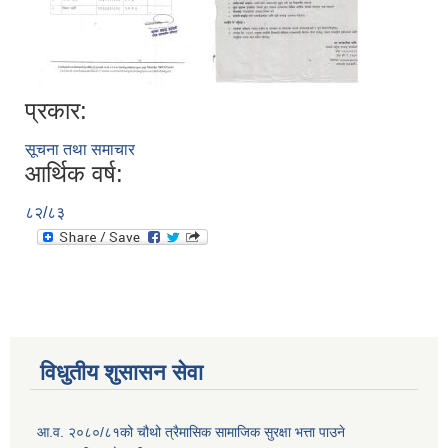
प्रकार:
सूचना तथा समाचार
आर्थिक वर्ष:
८२/८३
विधुतीय शुसासन सेवा
आ.व. २०८०/८१को चौथो त्रैमासिक सामाजिक सुरक्षा भत्ता पाउने