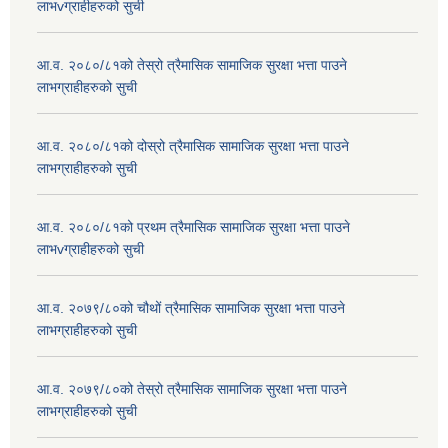
लाभvग्राहीहरुको सुची
आ.व. २०८०/८१को तेस्रो त्रैमासिक सामाजिक सुरक्षा भत्ता पाउने
लाभग्राहीहरुको सुची
आ.व. २०८०/८१को दोस्रो त्रैमासिक सामाजिक सुरक्षा भत्ता पाउने
लाभग्राहीहरुको सुची
आ.व. २०८०/८१को प्रथम त्रैमासिक सामाजिक सुरक्षा भत्ता पाउने
लाभvग्राहीहरुको सुची
आ.व. २०७९/८०को चौथों त्रैमासिक सामाजिक सुरक्षा भत्ता पाउने
लाभग्राहीहरुको सुची
आ.व. २०७९/८०को तेस्रो त्रैमासिक सामाजिक सुरक्षा भत्ता पाउने
लाभग्राहीहरुको सुची