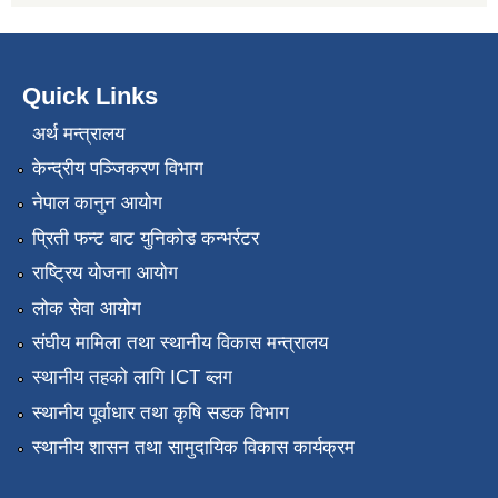
Quick Links
अर्थ मन्त्रालय
केन्द्रीय पञ्जिकरण विभाग
नेपाल कानुन आयोग
प्रिती फन्ट बाट युनिकोड कन्भर्रटर
राष्ट्रिय योजना आयोग
लोक सेवा आयोग
संघीय मामिला तथा स्थानीय विकास मन्त्रालय
स्थानीय तहको लागि ICT ब्लग
स्थानीय पूर्वाधार तथा कृषि सडक विभाग
स्थानीय शासन तथा सामुदायिक विकास कार्यक्रम