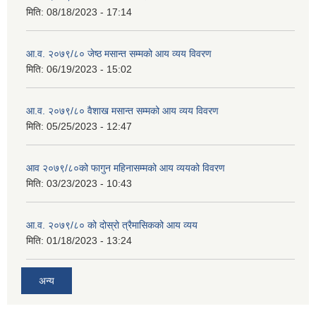
मिति:
08/18/2023 - 17:14
आ.व. २०७९/८० जेष्ठ मसान्त सम्मको आय व्यय विवरण
मिति:
06/19/2023 - 15:02
आ.व. २०७९/८० वैशाख मसान्त सम्मको आय व्यय विवरण
मिति:
05/25/2023 - 12:47
आव २०७९/८०को फागुन महिनासम्मको आय व्ययको विवरण
मिति:
03/23/2023 - 10:43
आ.व. २०७९/८० को दोस्रो त्रैमासिकको आय व्यय
मिति:
01/18/2023 - 13:24
अन्य