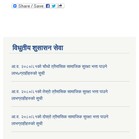
विधुतीय शुसासन सेवा
आ.व. २०८०/८१को चौथो त्रैमासिक सामाजिक सुरक्षा भत्ता पाउने
लाभvग्राहीहरुको सुची
आ.व. २०८०/८१को तेस्रो त्रैमासिक सामाजिक सुरक्षा भत्ता पाउने
लाभग्राहीहरुको सुची
आ.व. २०८०/८१को दोस्रो त्रैमासिक सामाजिक सुरक्षा भत्ता पाउने
लाभग्राहीहरुको सुची