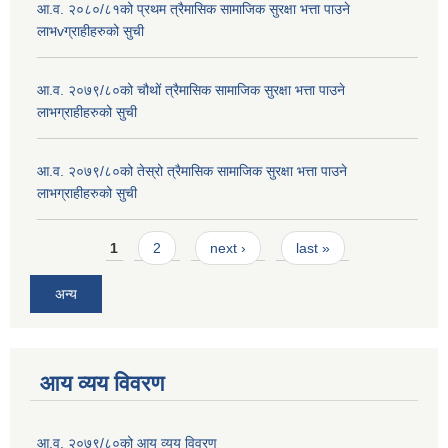
आ.व. २०८०/८१को प्रथम त्रैमासिक सामाजिक सुरक्षा भत्ता पाउने
लाभvग्राहीहरुको सुची
आ.व. २०७९/८०को चौथों त्रैमासिक सामाजिक सुरक्षा भत्ता पाउने
लाभग्राहीहरुको सुची
आ.व. २०७९/८०को तेस्रो त्रैमासिक सामाजिक सुरक्षा भत्ता पाउने
लाभग्राहीहरुको सुची
Pages
1
2
next ›
last »
अन्य
आय व्यय विवरण
आ.व. २०७९/८०को आय व्यय विवरण