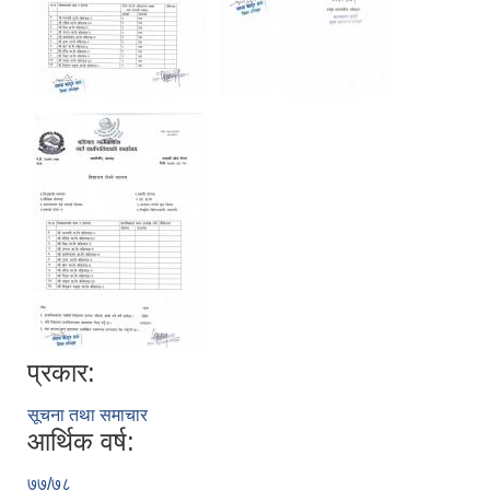
प्रकार:
सूचना तथा समाचार
आर्थिक वर्ष:
७७/७८