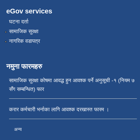
eGov services
घटना दर्ता
सामाजिक सुरक्षा
नागरिक वडापत्र
नमुना फारमहरु
सामाजिक सुरक्षा कोषमा आवद्ध हुन आवश्क पर्ने अनुसूची -१ (नियम ७
सँग सम्बन्धित) फार
करार कर्मचारी भर्नाका लागि आवश्क दरखास्त फारम ।
अन्य