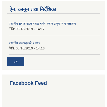
ऐन, कानुन तथा निर्देशिका
स्थानीय तहको सरकारबाट गरिने बजार अनुगमन प्रस्तावना
मिति:
03/18/2019 - 14:17
स्थानीय राजपत्रको २०७५
मिति:
03/18/2019 - 14:16
अन्य
Facebook Feed