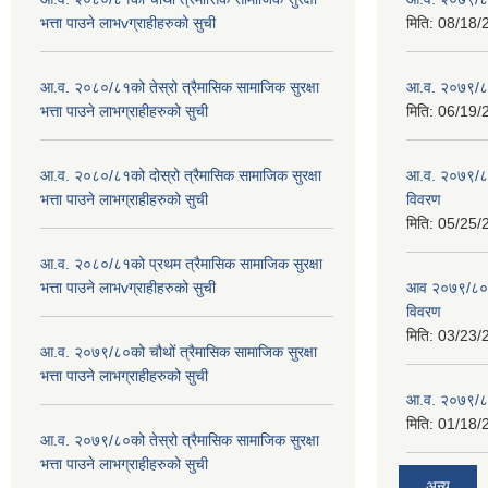
भत्ता पाउने लाभvग्राहीहरुको सुची
मिति:
08/18/
आ.व. २०८०/८१को तेस्रो त्रैमासिक सामाजिक सुरक्षा
आ.व. २०७९/८० 
भत्ता पाउने लाभग्राहीहरुको सुची
मिति:
06/19/
आ.व. २०८०/८१को दोस्रो त्रैमासिक सामाजिक सुरक्षा
आ.व. २०७९/८०
भत्ता पाउने लाभग्राहीहरुको सुची
विवरण
मिति:
05/25/
आ.व. २०८०/८१को प्रथम त्रैमासिक सामाजिक सुरक्षा
भत्ता पाउने लाभvग्राहीहरुको सुची
आव २०७९/८०को
विवरण
मिति:
03/23/
आ.व. २०७९/८०को चौथों त्रैमासिक सामाजिक सुरक्षा
भत्ता पाउने लाभग्राहीहरुको सुची
आ.व. २०७९/८०
मिति:
01/18/
आ.व. २०७९/८०को तेस्रो त्रैमासिक सामाजिक सुरक्षा
भत्ता पाउने लाभग्राहीहरुको सुची
अन्य