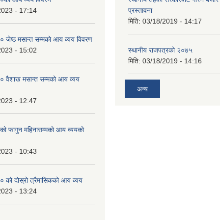
2023 - 17:14
प्रस्तावना
मिति:
03/18/2019 - 14:17
जेष्ठ मसान्त सम्मको आय व्यय विवरण
2023 - 15:02
स्थानीय राजपत्रको २०७५
मिति:
03/18/2019 - 14:16
 वैशाख मसान्त सम्मको आय व्यय
अन्य
2023 - 12:47
 फागुन महिनासम्मको आय व्ययको
2023 - 10:43
 को दोस्रो त्रैमासिकको आय व्यय
2023 - 13:24