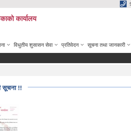
िकाको कार्यालय
जना
विधुतीय शुसासन सेवा
प्रतिवेदन
सूचना तथा जानकारी
ी सूचना !!