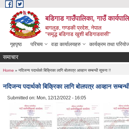
Skip to main content
बडिगाड गाउँपालिका, गाउँ कार्यपाल
बागलुङ, गण्डकी प्रदेश, नेपाल
"समृद्ध बडिगाड खुशी बडिगाडवासी"
गृहपृष्ठ
परिचय
वडा कार्यालयहरु
कार्यक्रम तथा परियो
समाचार
You are here
Home
» नदिजन्य पदार्थको बिक्रिका लागि बोलपत्र आव्हान सम्बन्धी सूचना !!
नदिजन्य पदार्थको बिक्रिका लागि बोलपत्र आव्हान सम्बन्ध
Submitted on:
Mon, 12/12/2022 - 16:05