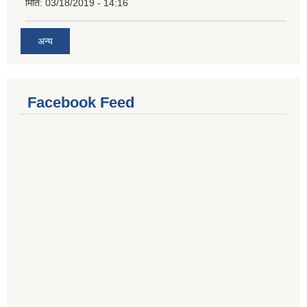
मिति:
03/18/2019 - 14:16
अन्य
Facebook Feed