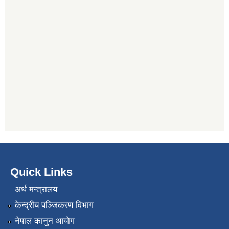
Quick Links
अर्थ मन्त्रालय
केन्द्रीय पञ्जिकरण विभाग
नेपाल कानुन आयोग