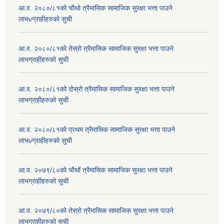
आ.व. २०८०/८१को चौथो त्रैमासिक सामाजिक सुरक्षा भत्ता पाउने
लाभvग्राहीहरुको सुची
आ.व. २०८०/८१को तेस्रो त्रैमासिक सामाजिक सुरक्षा भत्ता पाउने
लाभग्राहीहरुको सुची
आ.व. २०८०/८१को दोस्रो त्रैमासिक सामाजिक सुरक्षा भत्ता पाउने
लाभग्राहीहरुको सुची
आ.व. २०८०/८१को प्रथम त्रैमासिक सामाजिक सुरक्षा भत्ता पाउने
लाभvग्राहीहरुको सुची
आ.व. २०७९/८०को चौथों त्रैमासिक सामाजिक सुरक्षा भत्ता पाउने
लाभग्राहीहरुको सुची
आ.व. २०७९/८०को तेस्रो त्रैमासिक सामाजिक सुरक्षा भत्ता पाउने
लाभग्राहीहरुको सुची