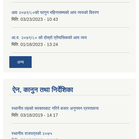
आव २०७९/८०को फागुन महिनासम्मको आय व्ययको विवरण
मिति:
03/23/2023 - 10:43
आ.व. २०७९/८० को दोस्रो त्रैमासिकको आय व्यय
मिति:
01/18/2023 - 13:24
अन्य
ऐन, कानुन तथा निर्देशिका
स्थानीय तहको सरकारबाट गरिने बजार अनुगमन प्रस्तावना
मिति:
03/18/2019 - 14:17
स्थानीय राजपत्रको २०७५