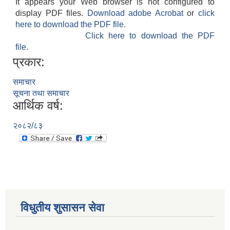
It appears your Web browser is not configured to
display PDF files.
Download adobe Acrobat
or
click
here to download the PDF file.
Click here to download the PDF
file.
प्रकार:
समाचार
सूचना तथा समाचार
आर्थिक वर्ष:
२०८२/८३
विधुतीय शुसासन सेवा