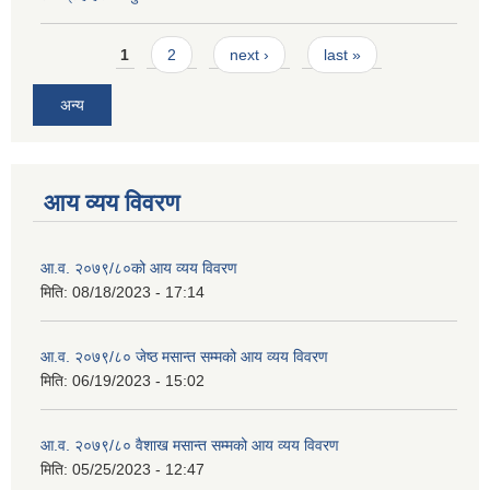
Pages
1
2
next ›
last »
अन्य
आय व्यय विवरण
आ.व. २०७९/८०को आय व्यय विवरण
मिति:
08/18/2023 - 17:14
आ.व. २०७९/८० जेष्ठ मसान्त सम्मको आय व्यय विवरण
मिति:
06/19/2023 - 15:02
आ.व. २०७९/८० वैशाख मसान्त सम्मको आय व्यय विवरण
मिति:
05/25/2023 - 12:47