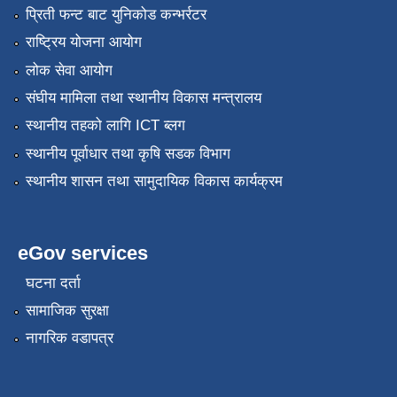
प्रिती फन्ट बाट युनिकोड कन्भर्रटर
राष्ट्रिय योजना आयोग
लोक सेवा आयोग
संघीय मामिला तथा स्थानीय विकास मन्त्रालय
स्थानीय तहको लागि ICT ब्लग
स्थानीय पूर्वाधार तथा कृषि सडक विभाग
स्थानीय शासन तथा सामुदायिक विकास कार्यक्रम
eGov services
घटना दर्ता
सामाजिक सुरक्षा
नागरिक वडापत्र