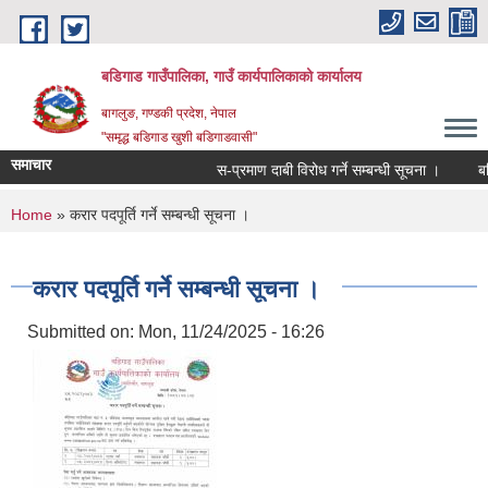
Skip to main content
बडिगाड गाउँपालिका, गाउँ कार्यपालिकाको कार्यालय
बागलुङ, गण्डकी प्रदेश, नेपाल
"समृद्ध बडिगाड खुशी बडिगाडवासी"
समाचार
स-प्रमाण दाबी विरोध गर्ने सम्बन्धी सूचना ।
बडिग
You are here
Home
» करार पदपूर्ति गर्ने सम्बन्धी सूचना ।
करार पदपूर्ति गर्ने सम्बन्धी सूचना ।
Submitted on:
Mon, 11/24/2025 - 16:26