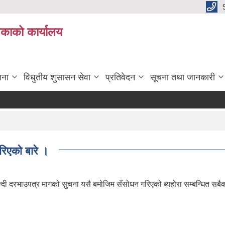
िकाको कार्यालय
जना
विधुतीय शुसासन सेवा
प्रतिवेदन
सूचना तथा जानकारी
रिएको बारे ।
ी दरभाउपत्र मागको सुचना यसै बमोजिम सँसोधन गरिएको ब्यहोरा सम्बन्धित सब