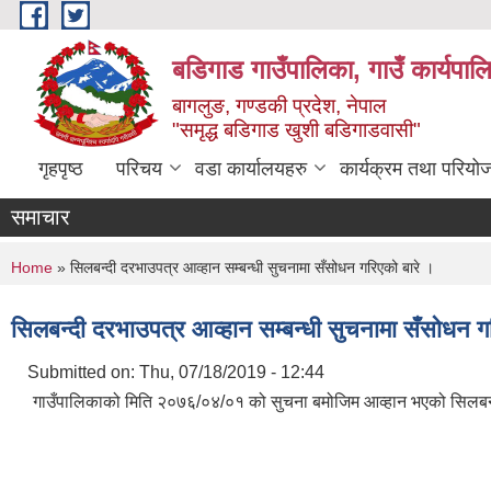
Skip to main content
बडिगाड गाउँपालिका, गाउँ कार्यपाल
बागलुङ, गण्डकी प्रदेश, नेपाल
"समृद्ध बडिगाड खुशी बडिगाडवासी"
गृहपृष्ठ
परिचय
वडा कार्यालयहरु
कार्यक्रम तथा परियो
समाचार
You are here
Home
» सिलबन्दी दरभाउपत्र आव्हान सम्बन्धी सुचनामा सँसोधन गरिएको बारे ।
सिलबन्दी दरभाउपत्र आव्हान सम्बन्धी सुचनामा सँसोधन ग
Submitted on:
Thu, 07/18/2019 - 12:44
गाउँपालिकाको मिति २०७६/०४/०१ को सुचना बमोजिम आव्हान भएको सिलबन्द