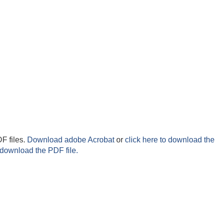
F files.
Download adobe Acrobat
or
click here to download the 
 download the PDF file.