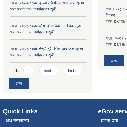
आ.व. २०८०/८१को प्रथम त्रैमासिक सामाजिक सुरक्षा
भत्ता पाउने लाभvग्राहीहरुको सुची
आव २०७९/८०को
विवरण
मिति:
03/23/
आ.व. २०७९/८०को चौथों त्रैमासिक सामाजिक सुरक्षा
भत्ता पाउने लाभग्राहीहरुको सुची
आ.व. २०७९/८०
मिति:
01/18/
आ.व. २०७९/८०को तेस्रो त्रैमासिक सामाजिक सुरक्षा
भत्ता पाउने लाभग्राहीहरुको सुची
अन्य
Pages
1
2
next ›
last »
अन्य
Quick Links
eGov serv
अर्थ मन्त्रालय
घटना दर्ता