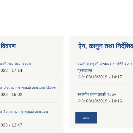
 विवरण
ऐन, कानुन तथा निर्देशि
०को आय व्यय विवरण
स्थानीय तहको सरकारबाट गरिने बजा
2023 - 17:14
प्रस्तावना
मिति:
03/18/2019 - 14:17
जेष्ठ मसान्त सम्मको आय व्यय विवरण
2023 - 15:02
स्थानीय राजपत्रको २०७५
मिति:
03/18/2019 - 14:16
 वैशाख मसान्त सम्मको आय व्यय
अन्य
2023 - 12:47