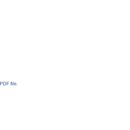
PDF file.