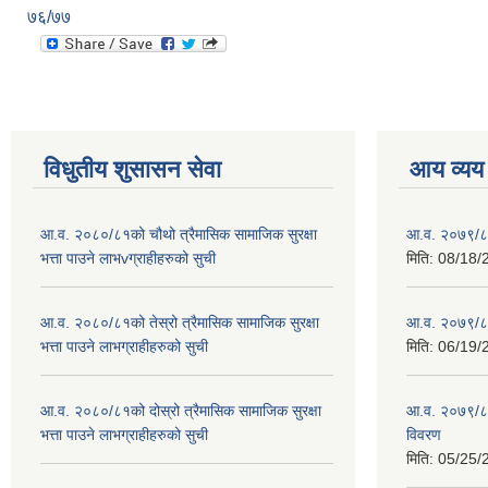
७६/७७
विधुतीय शुसासन सेवा
आय व्यय
आ.व. २०८०/८१को चौथो त्रैमासिक सामाजिक सुरक्षा
आ.व. २०७९/८
भत्ता पाउने लाभvग्राहीहरुको सुची
मिति:
08/18/
आ.व. २०८०/८१को तेस्रो त्रैमासिक सामाजिक सुरक्षा
आ.व. २०७९/८० 
भत्ता पाउने लाभग्राहीहरुको सुची
मिति:
06/19/
आ.व. २०८०/८१को दोस्रो त्रैमासिक सामाजिक सुरक्षा
आ.व. २०७९/८०
भत्ता पाउने लाभग्राहीहरुको सुची
विवरण
मिति:
05/25/