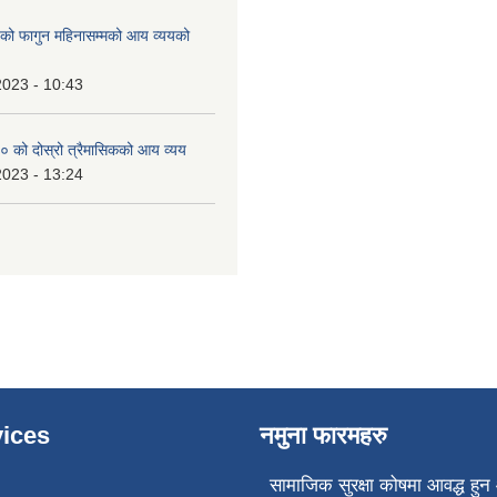
 फागुन महिनासम्मको आय व्ययको
2023 - 10:43
 को दोस्रो त्रैमासिकको आय व्यय
2023 - 13:24
ices
नमुना फारमहरु
सामाजिक सुरक्षा कोषमा आवद्ध हुन 