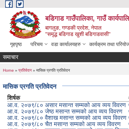
Skip to main content
बडिगाड गाउँपालिका, गाउँ कार्यपाल
बागलुङ, गण्डकी प्रदेश, नेपाल
"समृद्ध बडिगाड खुशी बडिगाडवासी"
गृहपृष्ठ
परिचय
वडा कार्यालयहरु
कार्यक्रम तथा परियो
समाचार
You are here
Home
»
प्रतिवेदन
» मासिक प्रगति प्रतिवेदन
मासिक प्रगति प्रतिवेदन
शिर्षक
आ.व. २०७९/८० असार मसान्त सम्मको आय व्यय विवरण
आ.व. २०७९/८० जेष्ठ मसान्त सम्मको आय व्यय विवरण
आ.व. २०७९/८० वैशाख मसान्त सम्मको आय व्यय विवरण
आ.व. २०७९/८० चैत मसान्त सम्मको आय व्यय विवरण