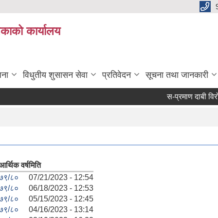
िकाको कार्यालय
जना
विधुतीय शुसासन सेवा
प्रतिवेदन
सूचना तथा जानकारी
स-प्रमाण दाबी विरोध ग
आर्थिक वर्ष
मिति
७९/८०
07/21/2023 - 12:54
७९/८०
06/18/2023 - 12:53
७९/८०
05/15/2023 - 12:45
७९/८०
04/16/2023 - 13:14