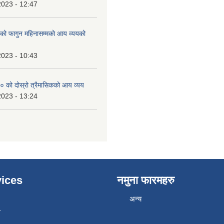
2023 - 12:47
 फागुन महिनासम्मको आय व्ययको
2023 - 10:43
 को दोस्रो त्रैमासिकको आय व्यय
2023 - 13:24
ices
नमुना फारमहरु
अन्य
ा