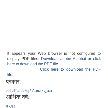
It appears your Web browser is not configured to
display PDF files.
Download adobe Acrobat
or
click
here to download the PDF file.
Click here to download the PDF
file.
प्रकार:
सार्वजनिक खरीद / बोलपत्र सूचना
आर्थिक वर्ष:
७५/७६