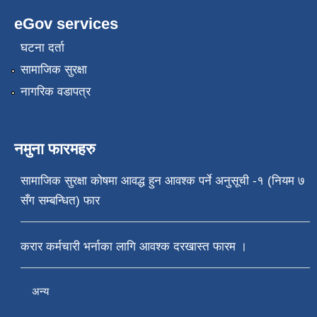
eGov services
घटना दर्ता
सामाजिक सुरक्षा
नागरिक वडापत्र
नमुना फारमहरु
सामाजिक सुरक्षा कोषमा आवद्ध हुन आवश्क पर्ने अनुसूची -१ (नियम ७
सँग सम्बन्धित) फार
करार कर्मचारी भर्नाका लागि आवश्क दरखास्त फारम ।
अन्य