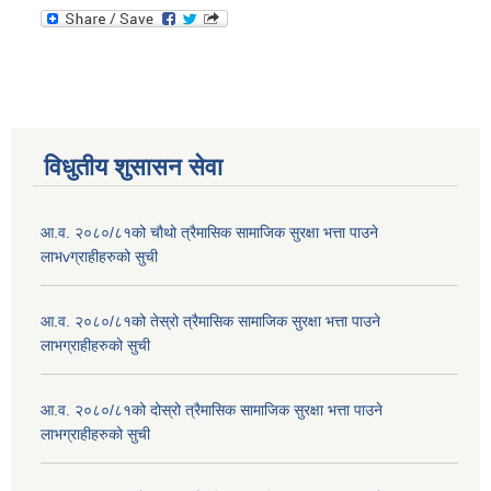
विधुतीय शुसासन सेवा
आ.व. २०८०/८१को चौथो त्रैमासिक सामाजिक सुरक्षा भत्ता पाउने
लाभvग्राहीहरुको सुची
आ.व. २०८०/८१को तेस्रो त्रैमासिक सामाजिक सुरक्षा भत्ता पाउने
लाभग्राहीहरुको सुची
आ.व. २०८०/८१को दोस्रो त्रैमासिक सामाजिक सुरक्षा भत्ता पाउने
लाभग्राहीहरुको सुची