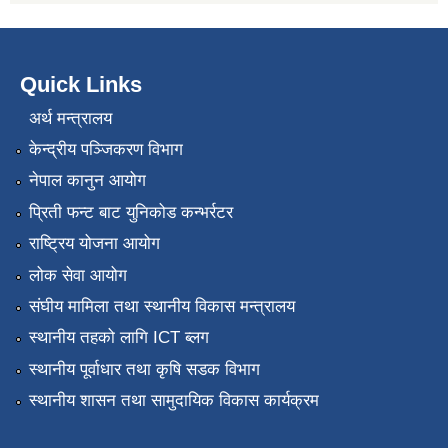
Quick Links
अर्थ मन्त्रालय
केन्द्रीय पञ्जिकरण विभाग
नेपाल कानुन आयोग
प्रिती फन्ट बाट युनिकोड कन्भर्रटर
राष्ट्रिय योजना आयोग
लोक सेवा आयोग
संघीय मामिला तथा स्थानीय विकास मन्त्रालय
स्थानीय तहको लागि ICT ब्लग
स्थानीय पूर्वाधार तथा कृषि सडक विभाग
स्थानीय शासन तथा सामुदायिक विकास कार्यक्रम