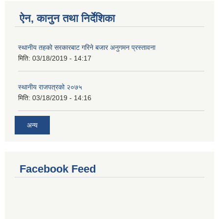
ऐन, कानुन तथा निर्देशिका
स्थानीय तहको सरकारबाट गरिने बजार अनुगमन प्रस्तावना
मिति:
03/18/2019 - 14:17
स्थानीय राजपत्रको २०७५
मिति:
03/18/2019 - 14:16
अन्य
Facebook Feed