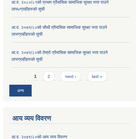
आ.व. २०८०/८१को प्रथम त्रैमासिक सामाजिक सुरक्षा भत्ता पाउने
लाभvग्राहीहरुको सुची
आ.व. २०७९/८०को चौथों त्रैमासिक सामाजिक सुरक्षा भत्ता पाउने
लाभग्राहीहरुको सुची
आ.व. २०७९/८०को तेस्रो त्रैमासिक सामाजिक सुरक्षा भत्ता पाउने
लाभग्राहीहरुको सुची
Pages
1
2
next ›
last »
अन्य
आय व्यय विवरण
आ.व. २०७९/८०को आय व्यय विवरण