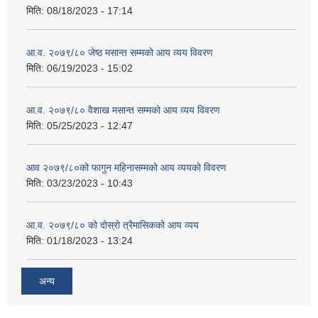
मिति:
08/18/2023 - 17:14
आ.व. २०७९/८० जेष्ठ मसान्त सम्मको आय व्यय विवरण
मिति:
06/19/2023 - 15:02
आ.व. २०७९/८० वैशाख मसान्त सम्मको आय व्यय विवरण
मिति:
05/25/2023 - 12:47
आव २०७९/८०को फागुन महिनासम्मको आय व्ययको विवरण
मिति:
03/23/2023 - 10:43
आ.व. २०७९/८० को दोस्रो त्रैमासिकको आय व्यय
मिति:
01/18/2023 - 13:24
अन्य