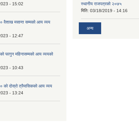
2023 - 15:02
स्थानीय राजपत्रको २०७५
मिति:
03/18/2019 - 14:16
 वैशाख मसान्त सम्मको आय व्यय
अन्य
2023 - 12:47
 फागुन महिनासम्मको आय व्ययको
2023 - 10:43
 को दोस्रो त्रैमासिकको आय व्यय
2023 - 13:24