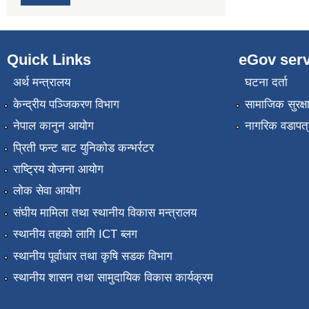
Quick Links
eGov serv
अर्थ मन्त्रालय
घटना दर्ता
केन्द्रीय पञ्जिकरण विभाग
सामाजिक सुरक्ष
नेपाल कानुन आयोग
नागरिक वडापत्
प्रिती फन्ट बाट युनिकोड कन्भर्रटर
राष्ट्रिय योजना आयोग
लोक सेवा आयोग
संघीय मामिला तथा स्थानीय विकास मन्त्रालय
स्थानीय तहको लागि ICT ब्लग
स्थानीय पूर्वाधार तथा कृषि सडक विभाग
स्थानीय शासन तथा सामुदायिक विकास कार्यक्रम