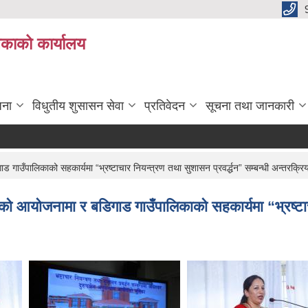
िकाको कार्यालय
जना
विधुतीय शुसासन सेवा
प्रतिवेदन
सूचना तथा जानकारी
स-प्
ँपालिकाको सहकार्यमा “भ्रष्टाचार नियन्त्रण तथा सुशासन प्रवर्द्धन” सम्बन्धी अन्तरक्रिया 
 आयोजनामा र बडिगाड गाउँपालिकाको सहकार्यमा “भ्रष्टाचार