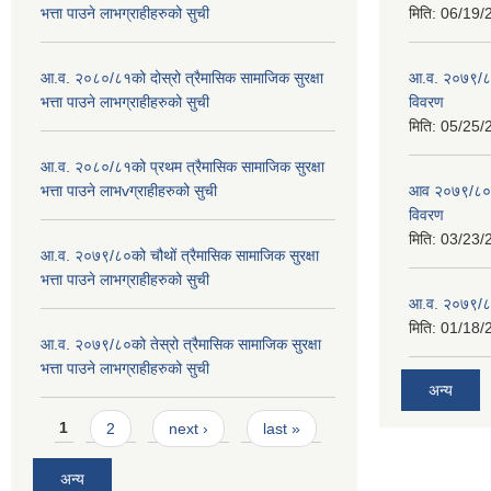
भत्ता पाउने लाभग्राहीहरुको सुची
मिति:
06/19/
आ.व. २०८०/८१को दोस्रो त्रैमासिक सामाजिक सुरक्षा
आ.व. २०७९/८०
भत्ता पाउने लाभग्राहीहरुको सुची
विवरण
मिति:
05/25/
आ.व. २०८०/८१को प्रथम त्रैमासिक सामाजिक सुरक्षा
भत्ता पाउने लाभvग्राहीहरुको सुची
आव २०७९/८०को
विवरण
मिति:
03/23/
आ.व. २०७९/८०को चौथों त्रैमासिक सामाजिक सुरक्षा
भत्ता पाउने लाभग्राहीहरुको सुची
आ.व. २०७९/८०
मिति:
01/18/
आ.व. २०७९/८०को तेस्रो त्रैमासिक सामाजिक सुरक्षा
भत्ता पाउने लाभग्राहीहरुको सुची
अन्य
Pages
1
2
next ›
last »
अन्य