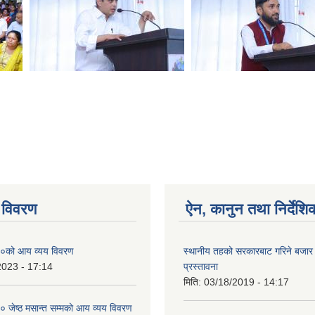
 विवरण
ऐन, कानुन तथा निर्देशि
०को आय व्यय विवरण
स्थानीय तहको सरकारबाट गरिने बजा
2023 - 17:14
प्रस्तावना
मिति:
03/18/2019 - 14:17
जेष्ठ मसान्त सम्मको आय व्यय विवरण