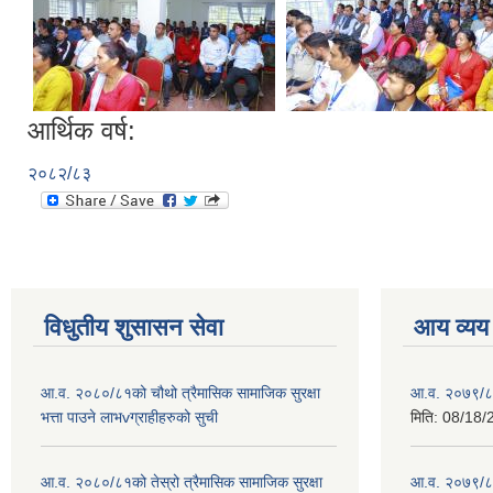
आर्थिक वर्ष:
२०८२/८३
विधुतीय शुसासन सेवा
आय व्यय
आ.व. २०८०/८१को चौथो त्रैमासिक सामाजिक सुरक्षा
आ.व. २०७९/८
भत्ता पाउने लाभvग्राहीहरुको सुची
मिति:
08/18/
आ.व. २०८०/८१को तेस्रो त्रैमासिक सामाजिक सुरक्षा
आ.व. २०७९/८० 