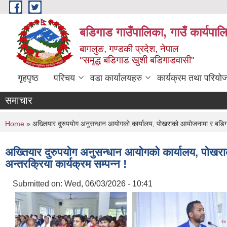
Skip to main content
बडिगाड गाउँपालिका, गाउँ कार्यपाल
बागलुङ, गण्डकी प्रदेश, नेपाल
"समृद्ध बडिगाड खुशी बडिगाडवासी"
गृहपृष्ठ
परिचय
वडा कार्यालयहरु
कार्यक्रम तथा परियो
समाचार
You are here
Home
» अख्तियार दुरुपयोग अनुसन्धान आयोगको कार्यालय, पोखराको आयोजनामा र बडिगाड गाउ
अख्तियार दुरुपयोग अनुसन्धान आयोगको कार्यालय, पोखराको
अन्तरक्रिया कार्यक्रम सम्पन्न !
Submitted on:
Wed, 06/03/2026 - 10:41