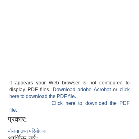
It appears your Web browser is not configured to
display PDF files.
Download adobe Acrobat
or
click
here to download the PDF file.
Click here to download the PDF
file.
प्रकार:
योजना तथा परियोजना
आर्थिक वर्ष: