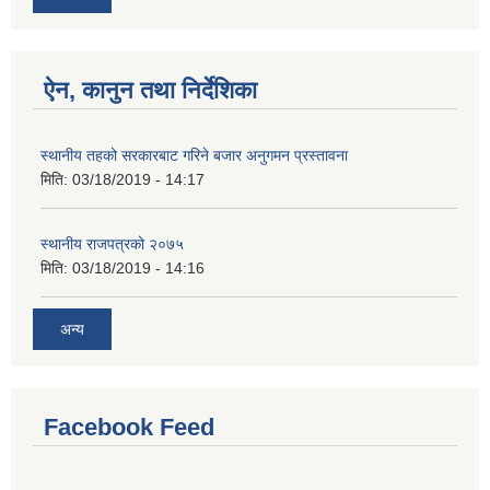
ऐन, कानुन तथा निर्देशिका
स्थानीय तहको सरकारबाट गरिने बजार अनुगमन प्रस्तावना
मिति:
03/18/2019 - 14:17
स्थानीय राजपत्रको २०७५
मिति:
03/18/2019 - 14:16
अन्य
Facebook Feed