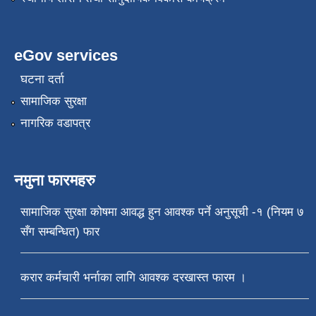
eGov services
घटना दर्ता
सामाजिक सुरक्षा
नागरिक वडापत्र
नमुना फारमहरु
सामाजिक सुरक्षा कोषमा आवद्ध हुन आवश्क पर्ने अनुसूची -१ (नियम ७
सँग सम्बन्धित) फार
करार कर्मचारी भर्नाका लागि आवश्क दरखास्त फारम ।