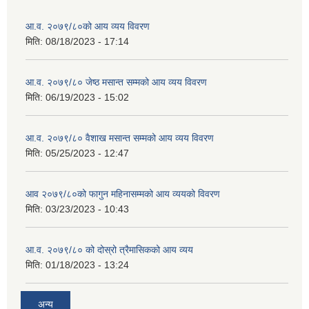
आ.व. २०७९/८०को आय व्यय विवरण
मिति:
08/18/2023 - 17:14
आ.व. २०७९/८० जेष्ठ मसान्त सम्मको आय व्यय विवरण
मिति:
06/19/2023 - 15:02
आ.व. २०७९/८० वैशाख मसान्त सम्मको आय व्यय विवरण
मिति:
05/25/2023 - 12:47
आव २०७९/८०को फागुन महिनासम्मको आय व्ययको विवरण
मिति:
03/23/2023 - 10:43
आ.व. २०७९/८० को दोस्रो त्रैमासिकको आय व्यय
मिति:
01/18/2023 - 13:24
अन्य