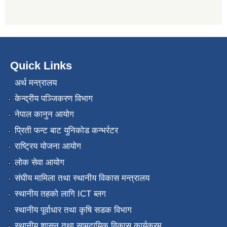
Quick Links
अर्थ मन्त्रालय
केन्द्रीय पञ्जिकरण विभाग
नेपाल कानुन आयोग
प्रिती फन्ट बाट युनिकोड कन्भर्रटर
राष्ट्रिय योजना आयोग
लोक सेवा आयोग
संघीय मामिला तथा स्थानीय विकास मन्त्रालय
स्थानीय तहको लागि ICT ब्लग
स्थानीय पूर्वाधार तथा कृषि सडक विभाग
स्थानीय शासन तथा सामुदायिक विकास कार्यक्रम