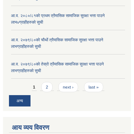
आ.व. २०८०/८१को प्रथम त्रैमासिक सामाजिक सुरक्षा भत्ता पाउने
लाभvग्राहीहरुको सुची
आ.व. २०७९/८०को चौथों त्रैमासिक सामाजिक सुरक्षा भत्ता पाउने
लाभग्राहीहरुको सुची
आ.व. २०७९/८०को तेस्रो त्रैमासिक सामाजिक सुरक्षा भत्ता पाउने
लाभग्राहीहरुको सुची
Pages
1
2
next ›
last »
अन्य
आय व्यय विवरण