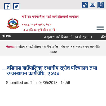
Skip to main content
बडिगाड गाउँपालिका, गाउँ कार्यपालिकाको कार्यालय
बागलुङ, गण्डकी प्रदेश, नेपाल
"समृद्ध बडिगाड खुशी बडिगाडवासी"
समाचार
स-प्रमाण दाबी विरोध गर्ने सम्बन्धी सूचना ।
बडिगाड
You are here
Home
» वडिगाड गाउँपालिका स्थानीय स्रोत परिचालन तथा व्यवस्थापन कार्यविधि,
२०७४
वडिगाड गाउँपालिका स्थानीय स्रोत परिचालन तथा
व्यवस्थापन कार्यविधि, २०७४
Submitted on:
Thu, 04/05/2018 - 14:56