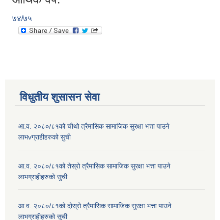
७४/७५
विधुतीय शुसासन सेवा
आ.व. २०८०/८१को चौथो त्रैमासिक सामाजिक सुरक्षा भत्ता पाउने
लाभvग्राहीहरुको सुची
आ.व. २०८०/८१को तेस्रो त्रैमासिक सामाजिक सुरक्षा भत्ता पाउने
लाभग्राहीहरुको सुची
आ.व. २०८०/८१को दोस्रो त्रैमासिक सामाजिक सुरक्षा भत्ता पाउने
लाभग्राहीहरुको सुची