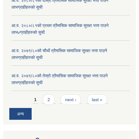
आ.व. २०८०/८१को दोस्रो त्रैमासिक सामाजिक सुरक्षा भत्ता पाउने
लाभग्राहीहरुको सुची
आ.व. २०८०/८१को प्रथम त्रैमासिक सामाजिक सुरक्षा भत्ता पाउने
लाभvग्राहीहरुको सुची
आ.व. २०७९/८०को चौथों त्रैमासिक सामाजिक सुरक्षा भत्ता पाउने
लाभग्राहीहरुको सुची
आ.व. २०७९/८०को तेस्रो त्रैमासिक सामाजिक सुरक्षा भत्ता पाउने
लाभग्राहीहरुको सुची
Pages
1
2
next ›
last »
अन्य