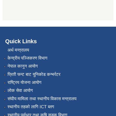
Quick Links
अर्थ मन्त्रालय
केन्द्रीय पञ्जिकरण विभाग
नेपाल कानुन आयोग
प्रिती फन्ट बाट युनिकोड कन्भर्रटर
राष्ट्रिय योजना आयोग
लोक सेवा आयोग
संघीय मामिला तथा स्थानीय विकास मन्त्रालय
स्थानीय तहको लागि ICT ब्लग
स्थानीय पूर्वाधार तथा कृषि सडक विभाग