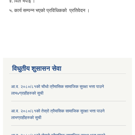
४. विल भपाई ।
५. कार्य सम्पन्न भएको प्रविधिकको प्रतिवेदन ।
विधुतीय शुसासन सेवा
आ.व. २०८०/८१को चौथो त्रैमासिक सामाजिक सुरक्षा भत्ता पाउने
लाभvग्राहीहरुको सुची
आ.व. २०८०/८१को तेस्रो त्रैमासिक सामाजिक सुरक्षा भत्ता पाउने
लाभग्राहीहरुको सुची