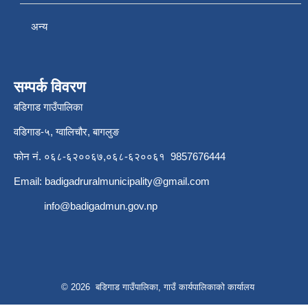
अन्य
सम्पर्क विवरण
बडिगाड गाउँपालिका
वडिगाड-५, ग्वालिचौर, बागलुङ
फोन नं. ०६८-६२००६७,०६८-६२००६१ 9857676444
Email:
badigadruralmunicipality@gmail.com
info@badigadmun.gov.np
© 2026 बडिगाड गाउँपालिका, गाउँ कार्यपालिकाको कार्यालय