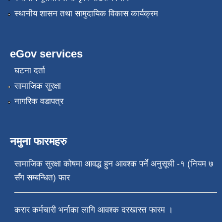
स्थानीय शासन तथा सामुदायिक विकास कार्यक्रम
eGov services
घटना दर्ता
सामाजिक सुरक्षा
नागरिक वडापत्र
नमुना फारमहरु
सामाजिक सुरक्षा कोषमा आवद्ध हुन आवश्क पर्ने अनुसूची -१ (नियम ७
सँग सम्बन्धित) फार
करार कर्मचारी भर्नाका लागि आवश्क दरखास्त फारम ।