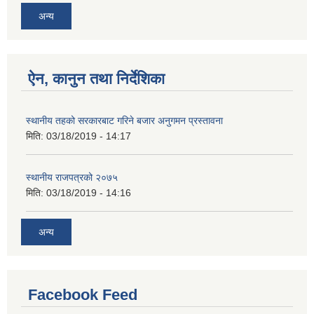
अन्य
ऐन, कानुन तथा निर्देशिका
स्थानीय तहको सरकारबाट गरिने बजार अनुगमन प्रस्तावना
मिति:
03/18/2019 - 14:17
स्थानीय राजपत्रको २०७५
मिति:
03/18/2019 - 14:16
अन्य
Facebook Feed