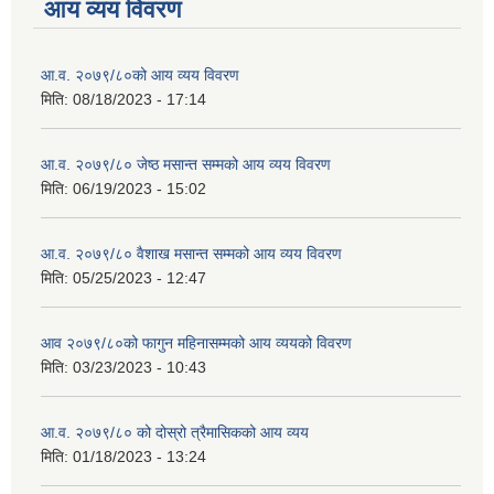
आय व्यय विवरण
आ.व. २०७९/८०को आय व्यय विवरण
मिति:
08/18/2023 - 17:14
आ.व. २०७९/८० जेष्ठ मसान्त सम्मको आय व्यय विवरण
मिति:
06/19/2023 - 15:02
आ.व. २०७९/८० वैशाख मसान्त सम्मको आय व्यय विवरण
मिति:
05/25/2023 - 12:47
आव २०७९/८०को फागुन महिनासम्मको आय व्ययको विवरण
मिति:
03/23/2023 - 10:43
आ.व. २०७९/८० को दोस्रो त्रैमासिकको आय व्यय
मिति:
01/18/2023 - 13:24