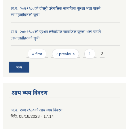
आ.व. २०७९/८०को दोस्रो त्रैमासिक सामाजिक सुरक्षा भत्ता पाउने
लाभग्राहीहरुको सुची
आ.व. २०७९/८०को प्रथम त्रैमासिक सामाजिक सुरक्षा भत्ता पाउने
लाभग्राहीहरुको सुची
Pages
« first
‹ previous
1
2
अन्य
आय व्यय विवरण
आ.व. २०७९/८०को आय व्यय विवरण
मिति:
08/18/2023 - 17:14