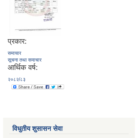
प्रकार:
समाचार
सूचना तथा समाचार
आर्थिक वर्ष:
२०८२/८३
विधुतीय शुसासन सेवा