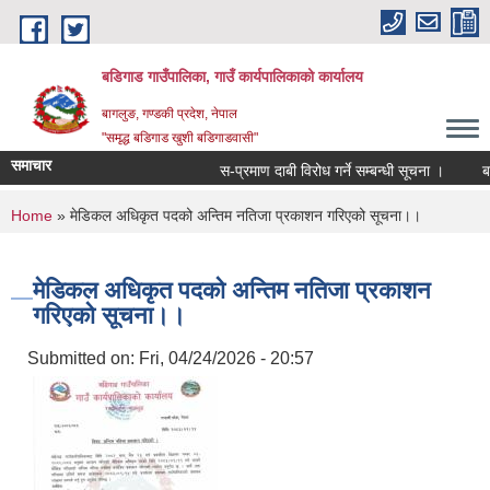
Skip to main content
बडिगाड गाउँपालिका, गाउँ कार्यपालिकाको कार्यालय
बागलुङ, गण्डकी प्रदेश, नेपाल
"समृद्ध बडिगाड खुशी बडिगाडवासी"
समाचार
स-प्रमाण दाबी विरोध गर्ने सम्बन्धी सूचना ।
बडि
You are here
Home
» मेडिकल अधिकृत पदको अन्तिम नतिजा प्रकाशन गरिएको सूचना।।
मेडिकल अधिकृत पदको अन्तिम नतिजा प्रकाशन
गरिएको सूचना।।
Submitted on:
Fri, 04/24/2026 - 20:57