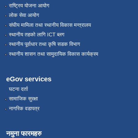
राष्ट्रिय योजना आयोग
लोक सेवा आयोग
संघीय मामिला तथा स्थानीय विकास मन्त्रालय
स्थानीय तहको लागि ICT ब्लग
स्थानीय पूर्वाधार तथा कृषि सडक विभाग
स्थानीय शासन तथा सामुदायिक विकास कार्यक्रम
eGov services
घटना दर्ता
सामाजिक सुरक्षा
नागरिक वडापत्र
नमुना फारमहरु