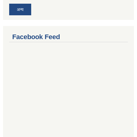
अन्य
Facebook Feed