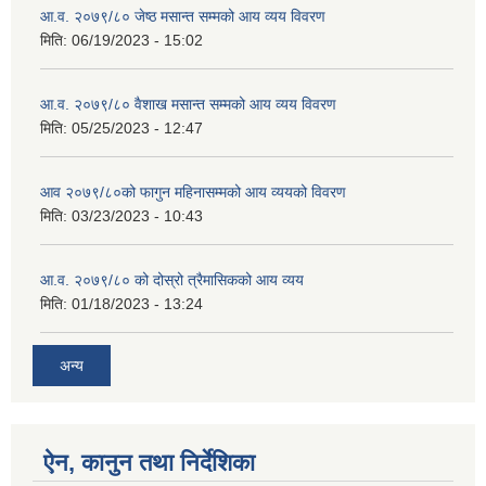
आ.व. २०७९/८० जेष्ठ मसान्त सम्मको आय व्यय विवरण
मिति:
06/19/2023 - 15:02
आ.व. २०७९/८० वैशाख मसान्त सम्मको आय व्यय विवरण
मिति:
05/25/2023 - 12:47
आव २०७९/८०को फागुन महिनासम्मको आय व्ययको विवरण
मिति:
03/23/2023 - 10:43
आ.व. २०७९/८० को दोस्रो त्रैमासिकको आय व्यय
मिति:
01/18/2023 - 13:24
अन्य
ऐन, कानुन तथा निर्देशिका