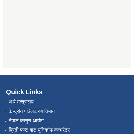
Quick Links
अर्थ मन्त्रालय
केन्द्रीय पञ्जिकरण विभाग
नेपाल कानुन आयोग
प्रिती फन्ट बाट युनिकोड कन्भर्रटर