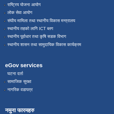
राष्ट्रिय योजना आयोग
लोक सेवा आयोग
संघीय मामिला तथा स्थानीय विकास मन्त्रालय
स्थानीय तहको लागि ICT ब्लग
स्थानीय पूर्वाधार तथा कृषि सडक विभाग
स्थानीय शासन तथा सामुदायिक विकास कार्यक्रम
eGov services
घटना दर्ता
सामाजिक सुरक्षा
नागरिक वडापत्र
नमुना फारमहरु