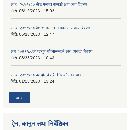
आ.व. २०७९/८० जेष्ठ मसान्त सम्मको आय व्यय विवरण
मिति:
06/19/2023 - 15:02
आ.व. २०७९/८० वैशाख मसान्त सम्मको आय व्यय विवरण
मिति:
05/25/2023 - 12:47
आव २०७९/८०को फागुन महिनासम्मको आय व्ययको विवरण
मिति:
03/23/2023 - 10:43
आ.व. २०७९/८० को दोस्रो त्रैमासिकको आय व्यय
मिति:
01/18/2023 - 13:24
अन्य
ऐन, कानुन तथा निर्देशिका