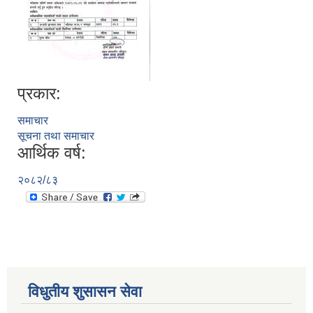
प्रकार:
समाचार
सूचना तथा समाचार
आर्थिक वर्ष:
२०८२/८३
विधुतीय शुसासन सेवा