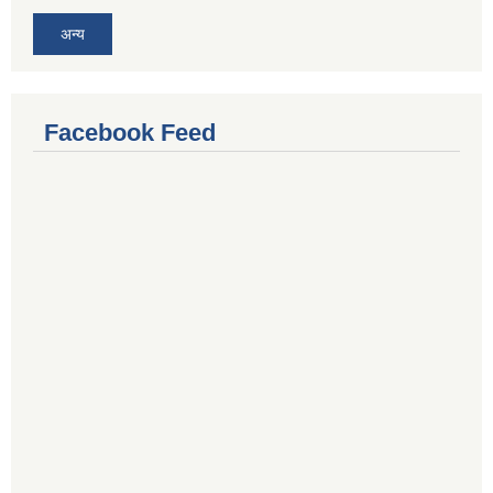
अन्य
Facebook Feed