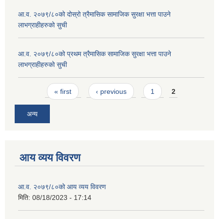
आ.व. २०७९/८०को दोस्रो त्रैमासिक सामाजिक सुरक्षा भत्ता पाउने
लाभग्राहीहरुको सुची
आ.व. २०७९/८०को प्रथम त्रैमासिक सामाजिक सुरक्षा भत्ता पाउने
लाभग्राहीहरुको सुची
Pages
« first
‹ previous
1
2
अन्य
आय व्यय विवरण
आ.व. २०७९/८०को आय व्यय विवरण
मिति:
08/18/2023 - 17:14