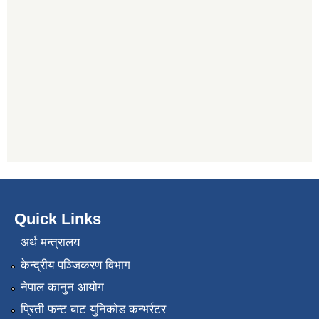
Quick Links
अर्थ मन्त्रालय
केन्द्रीय पञ्जिकरण विभाग
नेपाल कानुन आयोग
प्रिती फन्ट बाट युनिकोड कन्भर्रटर