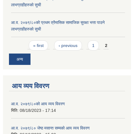
लाभग्राहीहरुको सुची
आ.व. २०७९/८०को प्रथम त्रैमासिक सामाजिक सुरक्षा भत्ता पाउने
लाभग्राहीहरुको सुची
Pages
« first
‹ previous
1
2
अन्य
आय व्यय विवरण
आ.व. २०७९/८०को आय व्यय विवरण
मिति:
08/18/2023 - 17:14
आ.व. २०७९/८० जेष्ठ मसान्त सम्मको आय व्यय विवरण