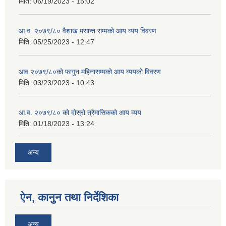
मिति:
06/19/2023 - 15:02
आ.व. २०७९/८० वैशाख मसान्त सम्मको आय व्यय विवरण
मिति:
05/25/2023 - 12:47
आव २०७९/८०को फागुन महिनासम्मको आय व्ययको विवरण
मिति:
03/23/2023 - 10:43
आ.व. २०७९/८० को दोस्रो त्रैमासिकको आय व्यय
मिति:
01/18/2023 - 13:24
अन्य
ऐन, कानुन तथा निर्देशिका
अन्य