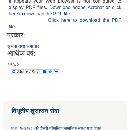
It appears your Web browser is not configured to
display PDF files.
Download adobe Acrobat
or
click
here to download the PDF file.
Click here to download the PDF
file.
प्रकार:
सूचना तथा समाचार
आर्थिक वर्ष:
८१/८२
विधुतीय शुसासन सेवा
आ.व. २०७९/८०को दोस्रो त्रैमासिक सामाजिक सुरक्षा भत्ता पाउने