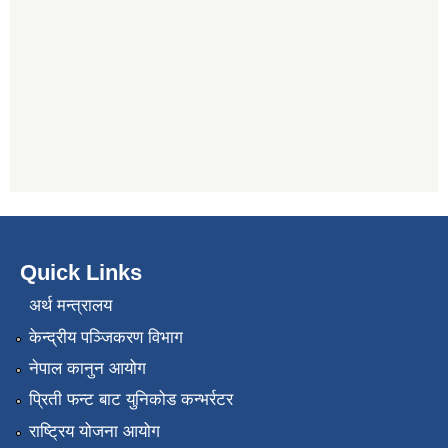
Quick Links
अर्थ मन्त्रालय
केन्द्रीय पञ्जिकरण विभाग
नेपाल कानुन आयोग
प्रिती फन्ट बाट युनिकोड कन्भर्रटर
राष्ट्रिय योजना आयोग