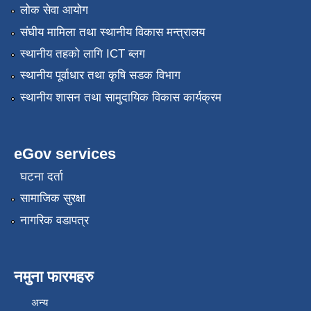
लोक सेवा आयोग
संघीय मामिला तथा स्थानीय विकास मन्त्रालय
स्थानीय तहको लागि ICT ब्लग
स्थानीय पूर्वाधार तथा कृषि सडक विभाग
स्थानीय शासन तथा सामुदायिक विकास कार्यक्रम
eGov services
घटना दर्ता
सामाजिक सुरक्षा
नागरिक वडापत्र
नमुना फारमहरु
अन्य