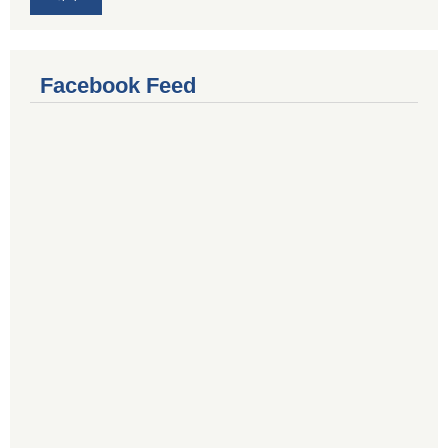
Facebook Feed