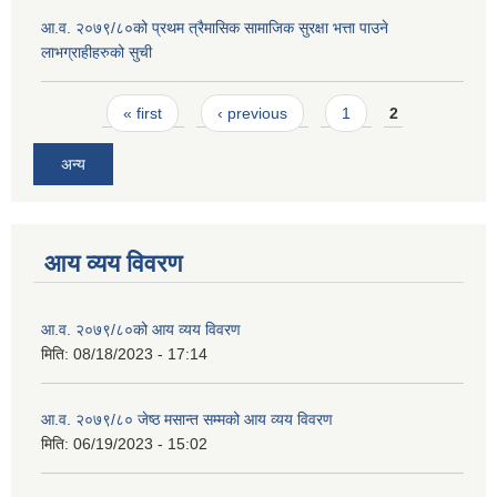
आ.व. २०७९/८०को प्रथम त्रैमासिक सामाजिक सुरक्षा भत्ता पाउने
लाभग्राहीहरुको सुची
Pages
« first
‹ previous
1
2
अन्य
आय व्यय विवरण
आ.व. २०७९/८०को आय व्यय विवरण
मिति:
08/18/2023 - 17:14
आ.व. २०७९/८० जेष्ठ मसान्त सम्मको आय व्यय विवरण
मिति:
06/19/2023 - 15:02