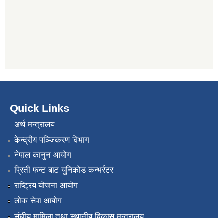
Quick Links
अर्थ मन्त्रालय
केन्द्रीय पञ्जिकरण विभाग
नेपाल कानुन आयोग
प्रिती फन्ट बाट युनिकोड कन्भर्रटर
राष्ट्रिय योजना आयोग
लोक सेवा आयोग
संघीय मामिला तथा स्थानीय विकास मन्त्रालय