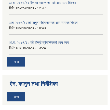
आ.व. २०७९/८० वैशाख मसान्त सम्मको आय व्यय विवरण
मिति:
05/25/2023 - 12:47
आव २०७९/८०को फागुन महिनासम्मको आय व्ययको विवरण
मिति:
03/23/2023 - 10:43
आ.व. २०७९/८० को दोस्रो त्रैमासिकको आय व्यय
मिति:
01/18/2023 - 13:24
अन्य
ऐन, कानुन तथा निर्देशिका
अन्य