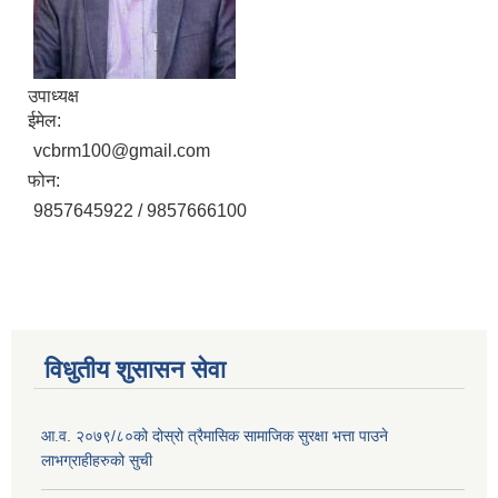
उपाध्यक्ष
ईमेल:
vcbrm100@gmail.com
फोन:
9857645922 / 9857666100
विधुतीय शुसासन सेवा
आ.व. २०७९/८०को दोस्रो त्रैमासिक सामाजिक सुरक्षा भत्ता पाउने
लाभग्राहीहरुको सुची