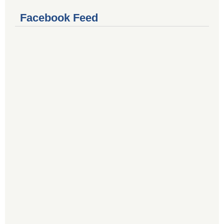
Facebook Feed