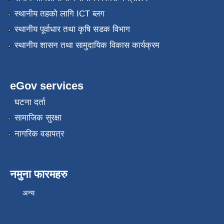
स्थानीय तहको लागि ICT ब्लग
स्थानीय पूर्वाधार तथा कृषि सडक विभाग
स्थानीय शासन तथा सामुदायिक विकास कार्यक्रम
eGov services
घटना दर्ता
सामाजिक सुरक्षा
नागरिक वडापत्र
नमुना फारमहरु
अन्य