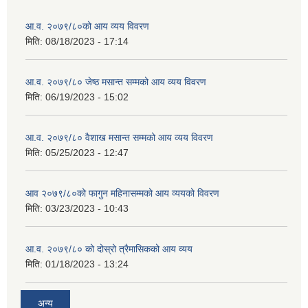
आ.व. २०७९/८०को आय व्यय विवरण
मिति:
08/18/2023 - 17:14
आ.व. २०७९/८० जेष्ठ मसान्त सम्मको आय व्यय विवरण
मिति:
06/19/2023 - 15:02
आ.व. २०७९/८० वैशाख मसान्त सम्मको आय व्यय विवरण
मिति:
05/25/2023 - 12:47
आव २०७९/८०को फागुन महिनासम्मको आय व्ययको विवरण
मिति:
03/23/2023 - 10:43
आ.व. २०७९/८० को दोस्रो त्रैमासिकको आय व्यय
मिति:
01/18/2023 - 13:24
अन्य