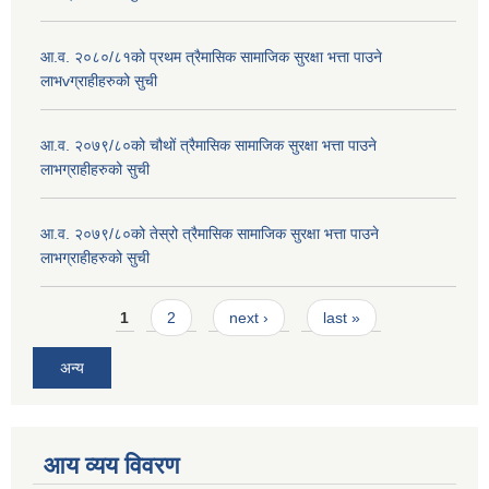
आ.व. २०८०/८१को प्रथम त्रैमासिक सामाजिक सुरक्षा भत्ता पाउने
लाभvग्राहीहरुको सुची
आ.व. २०७९/८०को चौथों त्रैमासिक सामाजिक सुरक्षा भत्ता पाउने
लाभग्राहीहरुको सुची
आ.व. २०७९/८०को तेस्रो त्रैमासिक सामाजिक सुरक्षा भत्ता पाउने
लाभग्राहीहरुको सुची
Pages
1
2
next ›
last »
अन्य
आय व्यय विवरण