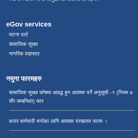
eGov services
घटना दर्ता
सामाजिक सुरक्षा
नागरिक वडापत्र
नमुना फारमहरु
सामाजिक सुरक्षा कोषमा आवद्ध हुन आवश्क पर्ने अनुसूची -१ (नियम ७
सँग सम्बन्धित) फार
करार कर्मचारी भर्नाका लागि आवश्क दरखास्त फारम ।