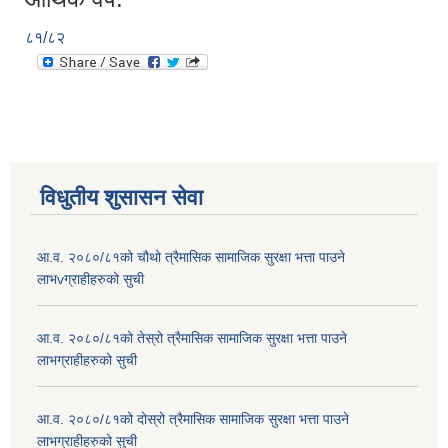
८१/८२
विधुतीय शुसासन सेवा
आ.व. २०८०/८१को चौथो त्रैमासिक सामाजिक सुरक्षा भत्ता पाउने
लाभvग्राहीहरुको सुची
आ.व. २०८०/८१को तेस्रो त्रैमासिक सामाजिक सुरक्षा भत्ता पाउने
लाभग्राहीहरुको सुची
आ.व. २०८०/८१को दोस्रो त्रैमासिक सामाजिक सुरक्षा भत्ता पाउने
लाभग्राहीहरुको सुची