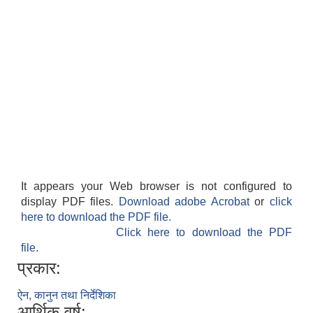
It appears your Web browser is not configured to
display PDF files.
Download adobe Acrobat
or
click
here to download the PDF file.
Click here to download the PDF
file.
प्रकार:
ऐन, कानुन तथा निर्देशिका
आर्थिक वर्ष: