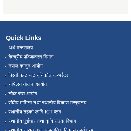
Quick Links
अर्थ मन्त्रालय
केन्द्रीय पञ्जिकरण विभाग
नेपाल कानुन आयोग
प्रिती फन्ट बाट युनिकोड कन्भर्रटर
राष्ट्रिय योजना आयोग
लोक सेवा आयोग
संघीय मामिला तथा स्थानीय विकास मन्त्रालय
स्थानीय तहको लागि ICT ब्लग
स्थानीय पूर्वाधार तथा कृषि सडक विभाग
स्थानीय शासन तथा सामुदायिक विकास कार्यक्रम