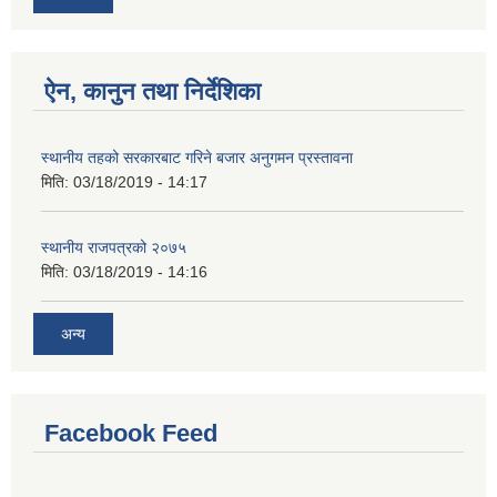
ऐन, कानुन तथा निर्देशिका
स्थानीय तहको सरकारबाट गरिने बजार अनुगमन प्रस्तावना
मिति:
03/18/2019 - 14:17
स्थानीय राजपत्रको २०७५
मिति:
03/18/2019 - 14:16
अन्य
Facebook Feed