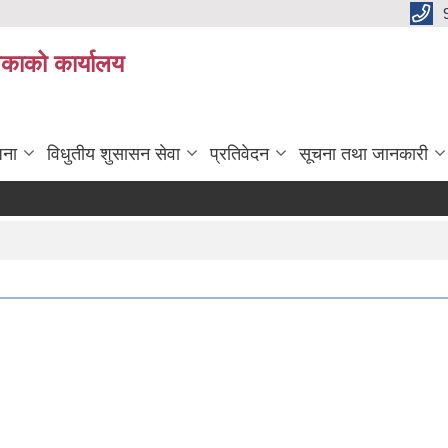
िकाको कार्यालय
जना
विधुतीय शुसासन सेवा
प्रतिवेदन
सूचना तथा जानकारी