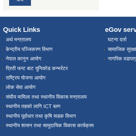
अन्य
Quick Links
eGov serv
अर्थ मन्त्रालय
घटना दर्ता
केन्द्रीय पञ्जिकरण विभाग
सामाजिक सुरक्ष
नेपाल कानुन आयोग
नागरिक वडापत्
प्रिती फन्ट बाट युनिकोड कन्भर्रटर
राष्ट्रिय योजना आयोग
लोक सेवा आयोग
संघीय मामिला तथा स्थानीय विकास मन्त्रालय
स्थानीय तहको लागि ICT ब्लग
स्थानीय पूर्वाधार तथा कृषि सडक विभाग
स्थानीय शासन तथा सामुदायिक विकास कार्यक्रम