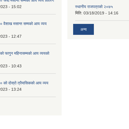
जेष्ठ मसान्त सम्मको आय व्यय विवरण
2023 - 15:02
स्थानीय राजपत्रको २०७५
मिति:
03/18/2019 - 14:16
 वैशाख मसान्त सम्मको आय व्यय
अन्य
2023 - 12:47
 फागुन महिनासम्मको आय व्ययको
2023 - 10:43
 को दोस्रो त्रैमासिकको आय व्यय
2023 - 13:24