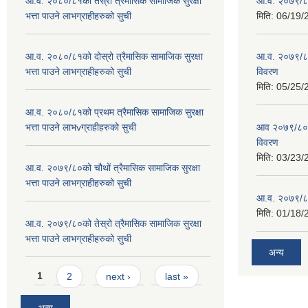
आ.व. २०८०/८१को तेस्रो त्रैमासिक सामाजिक सुरक्षा
आ.व. २०७९/८० 
भत्ता पाउने लाभग्राहीहरुको सुची
मिति:
06/19/
आ.व. २०८०/८१को दोस्रो त्रैमासिक सामाजिक सुरक्षा
आ.व. २०७९/८०
भत्ता पाउने लाभग्राहीहरुको सुची
विवरण
मिति:
05/25/
आ.व. २०८०/८१को प्रथम त्रैमासिक सामाजिक सुरक्षा
भत्ता पाउने लाभvग्राहीहरुको सुची
आव २०७९/८०को
विवरण
मिति:
03/23/
आ.व. २०७९/८०को चौथों त्रैमासिक सामाजिक सुरक्षा
भत्ता पाउने लाभग्राहीहरुको सुची
आ.व. २०७९/८०
मिति:
01/18/
आ.व. २०७९/८०को तेस्रो त्रैमासिक सामाजिक सुरक्षा
भत्ता पाउने लाभग्राहीहरुको सुची
अन्य
Pages
1
2
next ›
last »