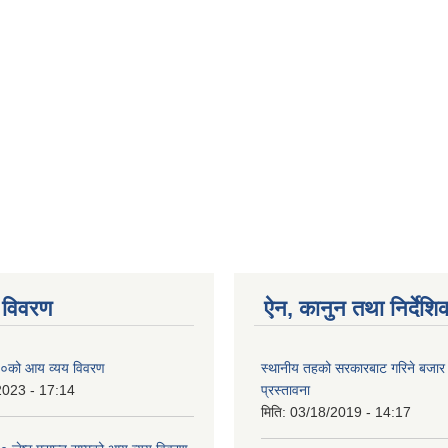
 विवरण
ऐन, कानुन तथा निर्देशि
०को आय व्यय विवरण
स्थानीय तहको सरकारबाट गरिने बजा
2023 - 17:14
प्रस्तावना
मिति:
03/18/2019 - 14:17