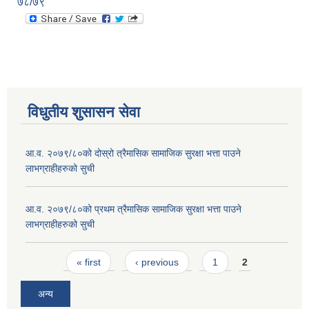
७८/७९
विधुतीय शुसासन सेवा
आ.व. २०७९/८०को दोस्रो त्रैमासिक सामाजिक सुरक्षा भत्ता पाउने
लाभग्राहीहरुको सुची
आ.व. २०७९/८०को प्रथम त्रैमासिक सामाजिक सुरक्षा भत्ता पाउने
लाभग्राहीहरुको सुची
Pages
« first
‹ previous
1
2
अन्य