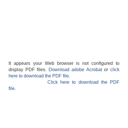
It appears your Web browser is not configured to
display PDF files.
Download adobe Acrobat
or
click
here to download the PDF file.
Click here to download the PDF
file.