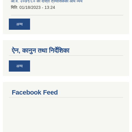
आ.व. २०७९/८० को दोस्रो त्रैमासिकको आय व्यय
मिति:
01/18/2023 - 13:24
अन्य
ऐन, कानुन तथा निर्देशिका
अन्य
Facebook Feed