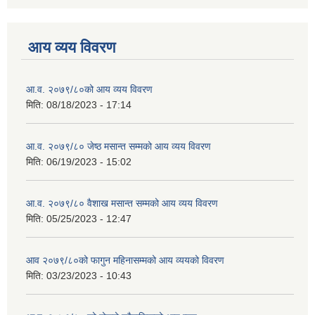
आय व्यय विवरण
आ.व. २०७९/८०को आय व्यय विवरण
मिति:
08/18/2023 - 17:14
आ.व. २०७९/८० जेष्ठ मसान्त सम्मको आय व्यय विवरण
मिति:
06/19/2023 - 15:02
आ.व. २०७९/८० वैशाख मसान्त सम्मको आय व्यय विवरण
मिति:
05/25/2023 - 12:47
आव २०७९/८०को फागुन महिनासम्मको आय व्ययको विवरण
मिति:
03/23/2023 - 10:43