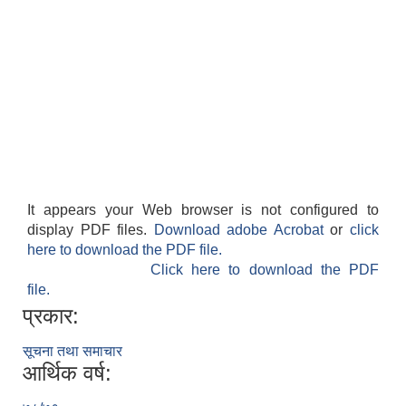
It appears your Web browser is not configured to
display PDF files.
Download adobe Acrobat
or
click
here to download the PDF file.
Click here to download the PDF
file.
प्रकार:
सूचना तथा समाचार
आर्थिक वर्ष: