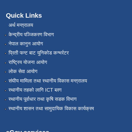
Quick Links
अर्थ मन्त्रालय
केन्द्रीय पञ्जिकरण विभाग
नेपाल कानुन आयोग
प्रिती फन्ट बाट युनिकोड कन्भर्रटर
राष्ट्रिय योजना आयोग
लोक सेवा आयोग
संघीय मामिला तथा स्थानीय विकास मन्त्रालय
स्थानीय तहको लागि ICT ब्लग
स्थानीय पूर्वाधार तथा कृषि सडक विभाग
स्थानीय शासन तथा सामुदायिक विकास कार्यक्रम