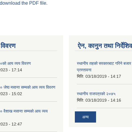
 download the PDF file.
 विवरण
ऐन, कानुन तथा निर्देशि
०को आय व्यय विवरण
स्थानीय तहको सरकारबाट गरिने बजा
2023 - 17:14
प्रस्तावना
मिति:
03/18/2019 - 14:17
जेष्ठ मसान्त सम्मको आय व्यय विवरण
2023 - 15:02
स्थानीय राजपत्रको २०७५
मिति:
03/18/2019 - 14:16
 वैशाख मसान्त सम्मको आय व्यय
अन्य
2023 - 12:47