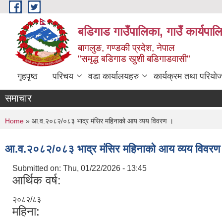
Skip to main content
बडिगाड गाउँपालिका, गाउँ कार्यपाल
बागलुङ, गण्डकी प्रदेश, नेपाल
"समृद्ध बडिगाड खुशी बडिगाडवासी"
गृहपृष्ठ
परिचय
वडा कार्यालयहरु
कार्यक्रम तथा परियो
समाचार
You are here
Home
» आ.व.२०८२/०८३ भाद्र मंसिर महिनाको आय व्यय विवरण ।
आ.व.२०८२/०८३ भाद्र मंसिर महिनाको आय व्यय विवरण
Submitted on:
Thu, 01/22/2026 - 13:45
आर्थिक वर्ष:
२०८२/८३
महिना: