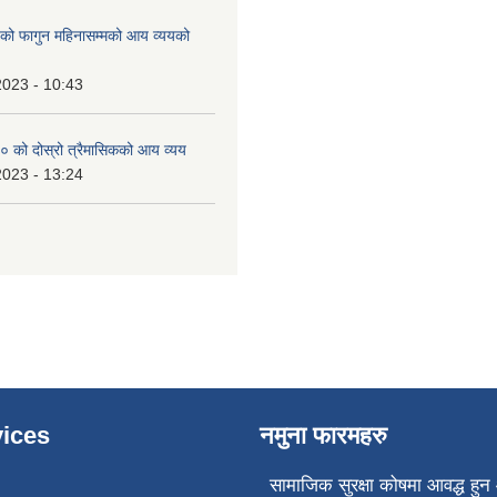
 फागुन महिनासम्मको आय व्ययको
2023 - 10:43
 को दोस्रो त्रैमासिकको आय व्यय
2023 - 13:24
ices
नमुना फारमहरु
सामाजिक सुरक्षा कोषमा आवद्ध हुन 