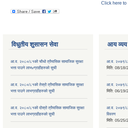
Click here to
विधुतीय शुसासन सेवा
आय व्यय
आ.व. २०८०/८१को चौथो त्रैमासिक सामाजिक सुरक्षा
आ.व. २०७९/८
भत्ता पाउने लाभvग्राहीहरुको सुची
मिति:
08/18/
आ.व. २०८०/८१को तेस्रो त्रैमासिक सामाजिक सुरक्षा
आ.व. २०७९/८० 
भत्ता पाउने लाभग्राहीहरुको सुची
मिति:
06/19/
आ.व. २०८०/८१को दोस्रो त्रैमासिक सामाजिक सुरक्षा
आ.व. २०७९/८०
भत्ता पाउने लाभग्राहीहरुको सुची
विवरण
मिति:
05/25/