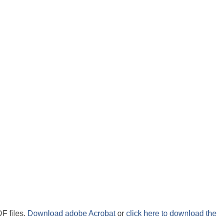
F files.
Download adobe Acrobat
or
click here to download the 