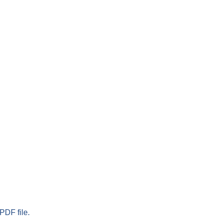
PDF file.