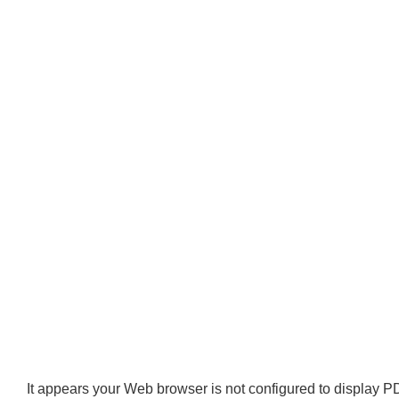
It appears your Web browser is not configured to display PD