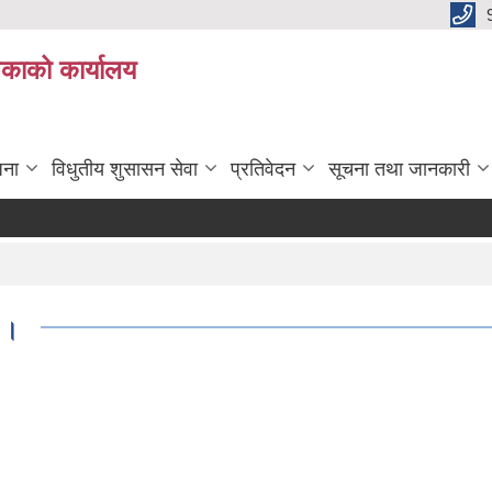
िकाको कार्यालय
जना
विधुतीय शुसासन सेवा
प्रतिवेदन
सूचना तथा जानकारी
 ।