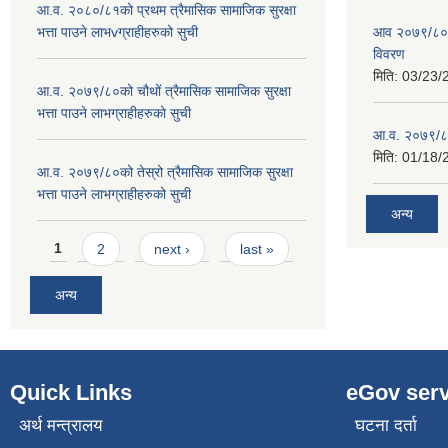
आ.व. २०८०/८१को प्रथम त्रैमासिक सामाजिक सुरक्षा
भत्ता पाउने लाभvग्राहीहरुको सुची
आव २०७९/८०को
विवरण
मिति:
03/23/
आ.व. २०७९/८०को चौथों त्रैमासिक सामाजिक सुरक्षा
भत्ता पाउने लाभग्राहीहरुको सुची
आ.व. २०७९/८०
मिति:
01/18/
आ.व. २०७९/८०को तेस्रो त्रैमासिक सामाजिक सुरक्षा
भत्ता पाउने लाभग्राहीहरुको सुची
अन्य
Pages
1
2
next ›
last »
अन्य
Quick Links
eGov serv
अर्थ मन्त्रालय
घटना दर्ता